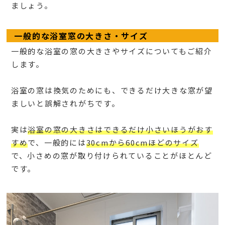
ましょう。
一般的な浴室窓の大きさ・サイズ
一般的な浴室の窓の大きさやサイズについてもご紹介
します。
浴室の窓は換気のためにも、できるだけ大きな窓が望
ましいと誤解されがちです。
実は
浴室の窓の大きさはできるだけ小さいほうがおす
すめ
で、一般的には
30cmから60cmほどのサイズ
で、小さめの窓が取り付けられていることがほとんど
です。