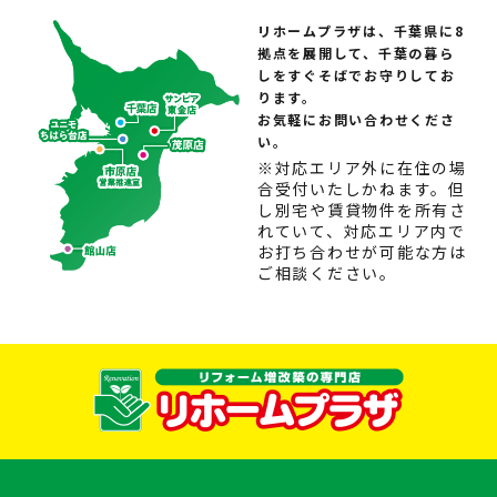
リホームプラザは、千葉県に8
拠点を展開して、千葉の暮ら
しをすぐそばでお守りしてお
ります。
お気軽にお問い合わせくださ
い。
※対応エリア外に在住の場
合受付いたしかねます。但
し別宅や賃貸物件を所有さ
れていて、対応エリア内で
お打ち合わせが可能な方は
ご相談ください。