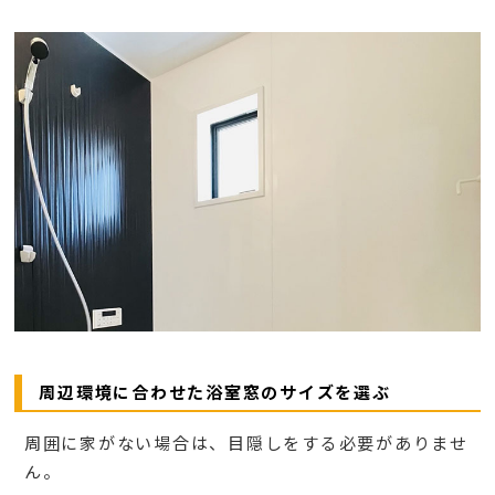
周辺環境に合わせた浴室窓のサイズを選ぶ
周囲に家がない場合は、目隠しをする必要がありませ
ん。