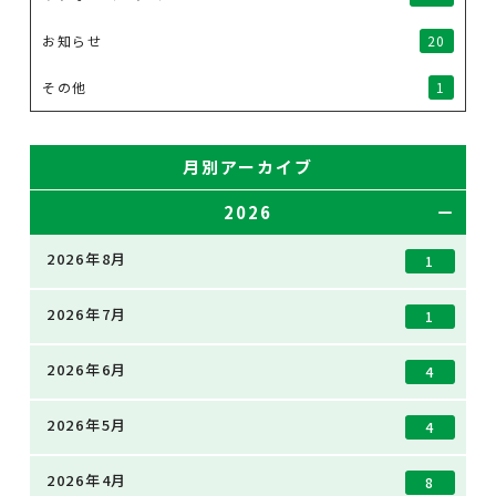
お知らせ
20
その他
1
月別アーカイブ
2026
2026年8月
1
2026年7月
1
2026年6月
4
2026年5月
4
2026年4月
8