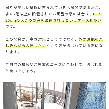
周りが美しい景観に恵まれているお風呂である場合、
また2階以上に設置されたお風呂の窓の場合は、
60〜
80cmの大きめの窓を設置されるというケースも多い
です。
この場合は、寒さ対策としてではなく、
外の景観を楽
しみながら入浴したい
という方が選ばれている窓にな
ります。
ご自宅の環境やご家族のニーズに合わせて、選ばれる
と良いでしょう。