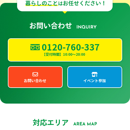
0120-760-337
【受付時間】10:00～20:00
お問い合わせ
イベント参加