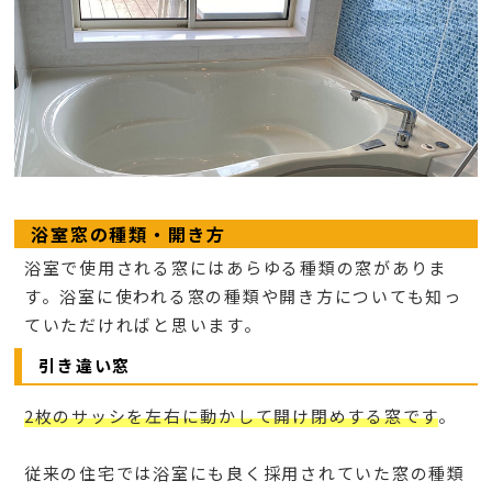
浴室窓の種類・開き方
浴室で使用される窓にはあらゆる種類の窓がありま
す。浴室に使われる窓の種類や開き方についても知っ
ていただければと思います。
引き違い窓
2枚のサッシを左右に動かして開け閉めする窓です
。
従来の住宅では浴室にも良く採用されていた窓の種類