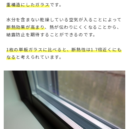
重構造にしたガラス
です。
水分を含まない乾燥している空気が入ることによって
断熱効果が高まり
、熱が伝わりにくくなることから、
結露防止を期待することができるのです。
1枚の単板ガラスに比べると、断熱性は1.7倍近くにも
なる
と考えられています。