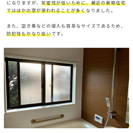
になりますが、
気密性が低いために、最近の新築住宅
ではほかの窓が使われることが多く
なりました。
また、空き巣などの侵入も容易なサイズであるため、
防犯性もかなり低い
です。