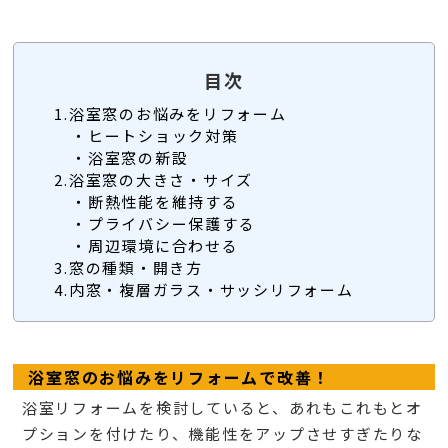
目次
1.浴室窓のお悩みをリフォーム
・ヒートショック対策
・浴室窓の新設
2.浴室窓の大きさ・サイズ
・断熱性能を維持する
・プライバシー保護する
・周辺環境に合わせる
3.窓の種類・開き方
4.内窓・複層ガラス・サッシリフォーム
浴室窓のお悩みをリフォームで改善！
浴室リフォームを検討していると、あれもこれもとオ
プションを付けたり、機能性をアップさせすぎたりな