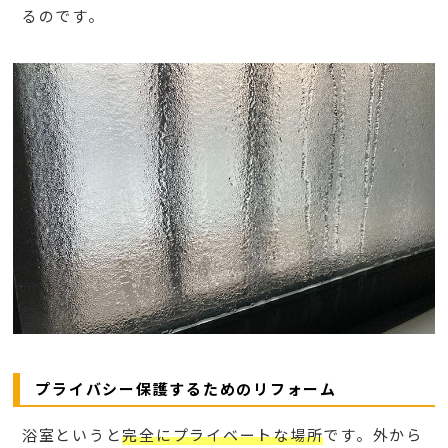
るのです。
プライバシー保護するためのリフォーム
浴室というと
完全にプライベートな場所
です。外から