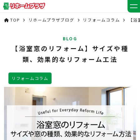
TOP
リホームプラザブログ
リフォームコラム
【浴
BLOG
【浴室窓のリフォーム】サイズや種
類、効果的なリフォーム工法
リフォームコラム