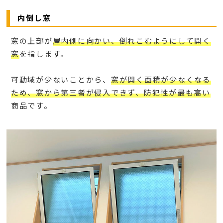
内倒し窓
窓の上部が
屋内側に向かい、倒れこむようにして開く
窓
を指します。
可動域が少ないことから、
窓が開く面積が少なくなる
ため、窓から第三者が侵入できず、防犯性が最も高い
商品です。