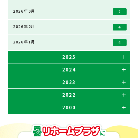
2026年3月
2
2026年2月
4
2026年1月
4
2025
2024
2023
2022
2000