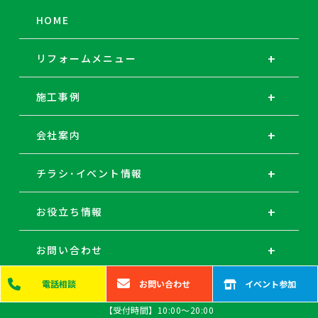
HOME
リフォームメニュー
施工事例
会社案内
チラシ･イベント情報
お役立ち情報
お問い合わせ
電話
相談
お問い
合わせ
イベント
参加
【受付時間】10:00～20:00