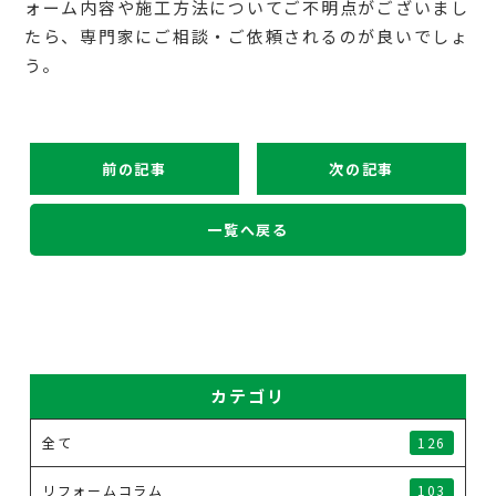
ォーム内容や施工方法についてご不明点がございまし
たら、専門家にご相談・ご依頼されるのが良いでしょ
う。
前の記事
次の記事
一覧へ戻る
カテゴリ
全て
126
リフォームコラム
103