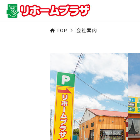
TOP
会社案内