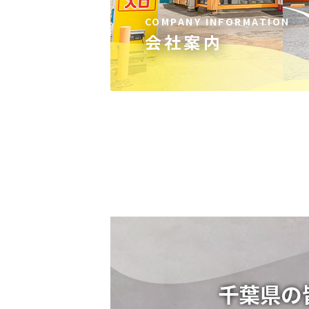
COMPANY INFORMATION
会社案内