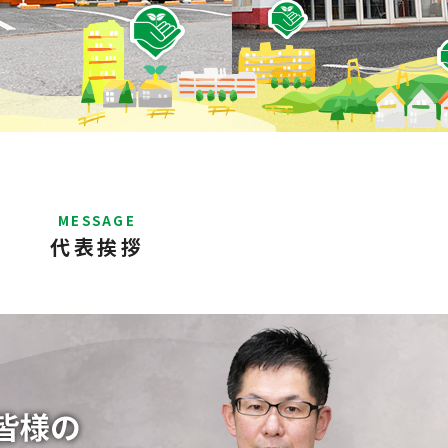
MESSAGE
代表挨拶