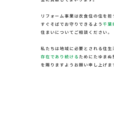
リフォーム事業は衣食住の住を担
すぐそばでお守りできるよう
千葉
住まいについてご相談ください。
私たちは地域に必要とされる住生
存在であり続ける
ためにたゆまぬ
を賜りますようお願い申し上げま