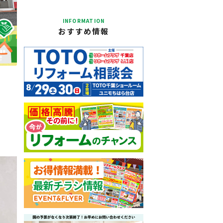
INFORMATION
おすすめ情報