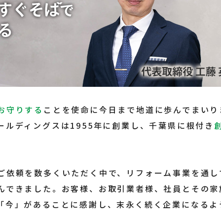
お守りする
ことを使命に今日まで地道に歩んでまいり
ールディングスは1955年に創業し、千葉県に根付き
ご依頼を数多くいただく中で、リフォーム事業を通し
んできました。お客様、お取引業者様、社員とその家
「今」があることに感謝し、末永く続く企業になるよ