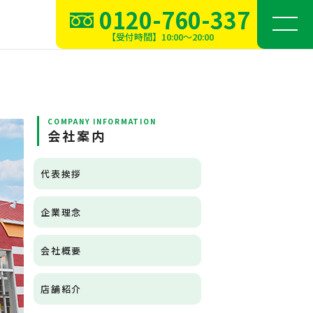
0120-760-337
【受付時間】10:00～20:00
COMPANY INFORMATION
会社案内
代表挨拶
企業理念
会社概要
店舗紹介