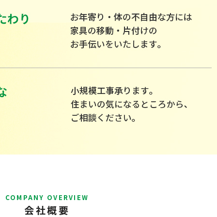
COMPANY OVERVIEW
会社概要