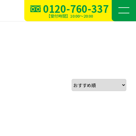
0120-760-337
【受付時間】10:00～20:00