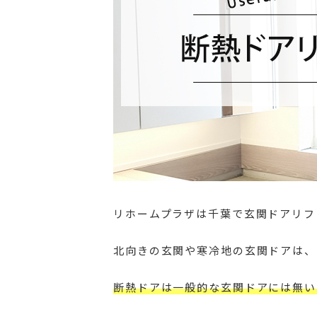
リホームプラザは千葉で玄関ドアリフ
北向きの玄関や寒冷地の玄関ドアは、
断熱ドアは一般的な玄関ドアには無い