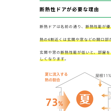
断熱性ドアが必要な理由
断熱ドアは名前の通り、
断熱性能が優
熱の6割近くは玄関や窓などの開口部
玄関や窓の
断熱性能が低いと、部屋を
しくなります
。