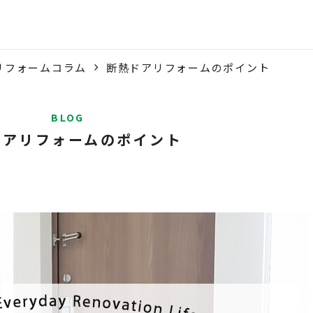
リフォームコラム
断熱ドアリフォームのポイント
BLOG
ドアリフォームのポイント