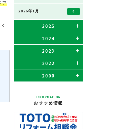
ドア
2026年1月
4
覧く
2025
2024
2023
2022
2000
INFORMATION
おすすめ情報