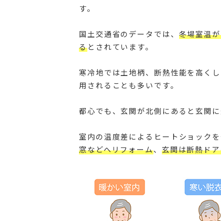
す。
国土交通省のデータでは、
冬場室温が
る
とされています。
寒冷地では土地柄、断熱性能を高くし
用されることも多いです。
都心でも、玄関が北側にあると玄関に
室内の温度差によるヒートショックを
窓などへリフォーム
、
玄関は断熱ドア