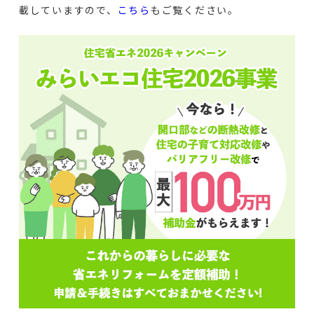
載していますので、
こちら
もご覧ください。