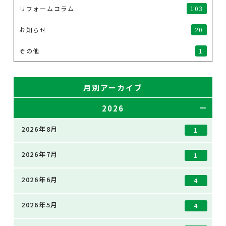
リフォームコラム
103
お知らせ
20
その他
1
月別アーカイブ
2026
2026年8月
1
2026年7月
1
2026年6月
4
2026年5月
4