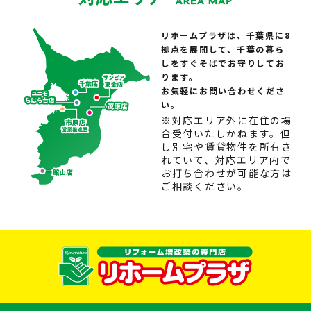
リホームプラザは、千葉県に8
拠点を展開して、千葉の暮ら
しをすぐそばでお守りしてお
ります。
お気軽にお問い合わせくださ
い。
※対応エリア外に在住の場
合受付いたしかねます。但
し別宅や賃貸物件を所有さ
れていて、対応エリア内で
お打ち合わせが可能な方は
ご相談ください。