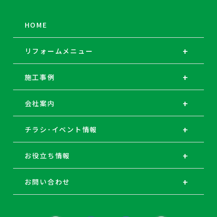
HOME
リフォームメニュー
施工事例
会社案内
チラシ･イベント情報
お役立ち情報
お問い合わせ