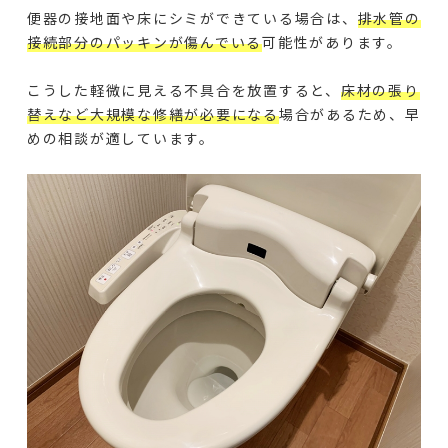
便器の接地面や床にシミができている場合は、
排水管の
接続部分のパッキンが傷んでいる
可能性があります。
こうした軽微に見える不具合を放置すると、
床材の張り
替えなど大規模な修繕が必要になる
場合があるため、早
めの相談が適しています。