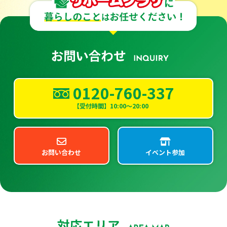
0120-760-337
【受付時間】10:00～20:00
お問い合わせ
イベント参加