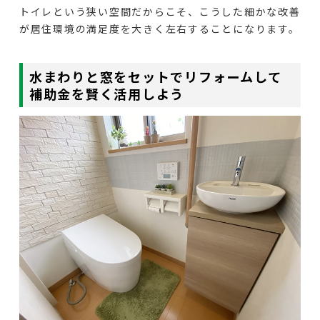
トイレという狭い空間だからこそ、こうした細かな改善
が居住環境の満足度を大きく左右することになります。
水まわりと窓をセットでリフォームして
補助金を賢く活用しよう