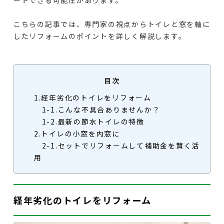
こちらの記事では、専門家の視点からトイレと窓を軸に
したリフォームのポイントを詳しく解説します。
目次
1.経年劣化のトイレをリフォーム
1-1.こんな不具合ありませんか？
1-2.最新の節水トイレの特徴
2.トイレの小窓を内窓に
2-1.セットでリフォームして補助金を賢く活
用
経年劣化のトイレをリフォーム