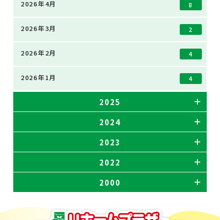
2026年4月
8
2026年3月
2
2026年2月
4
2026年1月
4
2025
2024
2023
2022
2000