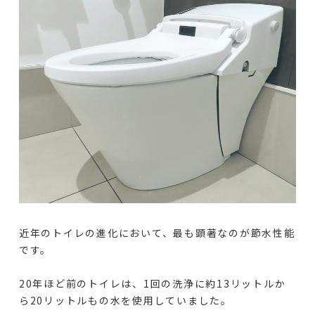
近年のトイレの進化において、最も顕著なのが節水性能
です。
20年ほど前のトイレは、1回の洗浄に約13リットルか
ら20リットルもの水を使用していました。