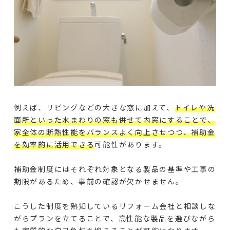
例えば、リビングなどの大きな窓に加えて、
トイレや洗
面所といった水まわりの窓も併せて内窓にすることで、
家全体の断熱性能をバランスよく向上させつつ、補助金
を効率的に活用できる
可能性があります。
補助金制度にはそれぞれ対象となる製品の基準や工事の
期限があるため、事前の確認が欠かせません。
こうした制度を熟知しているリフォーム会社と相談しな
がらプランを立てることで、高性能な製品を選びながら