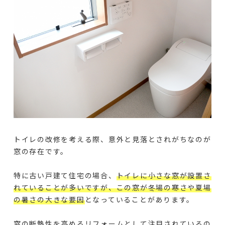
トイレの改修を考える際、意外と見落とされがちなのが
窓の存在です。
特に古い戸建て住宅の場合、
トイレに小さな窓が設置さ
れていることが多いですが、この窓が冬場の寒さや夏場
の暑さの大きな要因
となっていることがあります。
窓の断熱性を高めるリフォームとして注目されているの