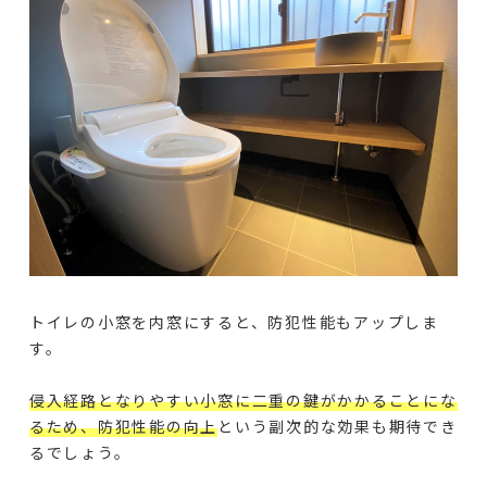
トイレの小窓を内窓にすると、防犯性能もアップしま
す。
侵入経路となりやすい小窓に二重の鍵がかかることにな
るため、防犯性能の向上
という副次的な効果も期待でき
るでしょう。