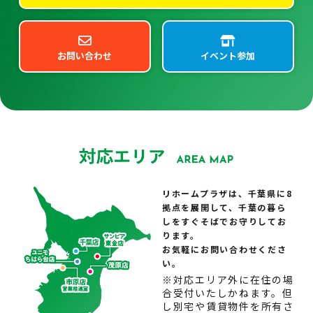
お問い合わせ
イベント参加
リホームプラザは、千葉県に8
拠点を展開して、千葉の暮ら
しをすぐそばでお守りしてお
ります。
お気軽にお問い合わせくださ
い。
※対応エリア外に在住の場
合受付いたしかねます。但
し別宅や賃貸物件を所有さ