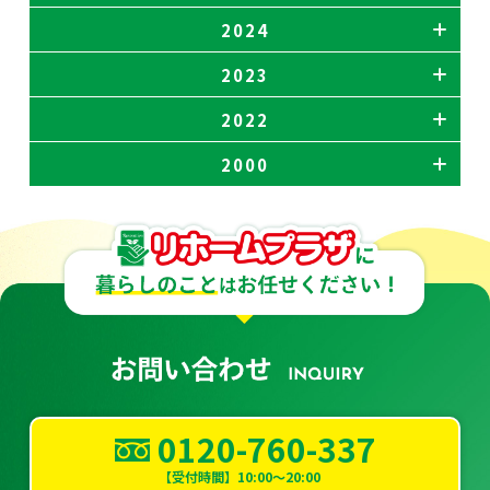
2024
2023
2022
2000
0120-760-337
【受付時間】10:00～20:00