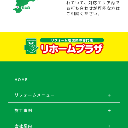
れていて、対応エリア内で
お打ち合わせが可能な方は
ご相談ください。
HOME
リフォームメニュー
施工事例
会社案内