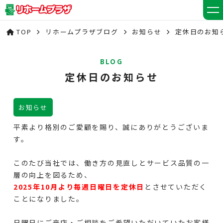
TOP
リホームプラザブログ
お知らせ
定休日のお知
BLOG
定休日のお知らせ
お知らせ
平素より格別のご愛顧を賜り、誠にありがとうございま
す。
このたび当社では、働き方の見直しとサービス品質の一
層の向上を図るため、
2025年10月より毎週日曜日を定休日
とさせていただく
ことになりました。
日曜日にご来店・ご相談をご希望いただいていたお客様