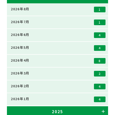
2026年8月
1
2026年7月
1
2026年6月
4
2026年5月
4
2026年4月
8
2026年3月
2
2026年2月
4
2026年1月
4
2025