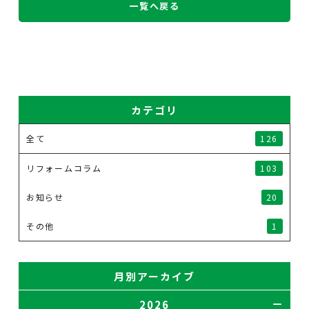
一覧へ戻る
カテゴリ
全て
126
リフォームコラム
103
お知らせ
20
その他
1
月別アーカイブ
2026