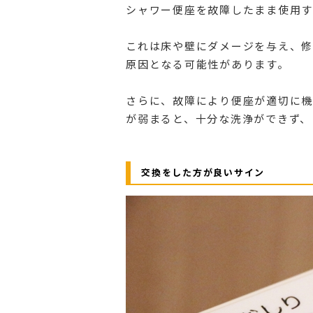
シャワー便座を故障したまま使用す
これは床や壁にダメージを与え、修
原因となる可能性があります。
さらに、故障により便座が適切に機
が弱まると、十分な洗浄ができず、
交換をした方が良いサイン