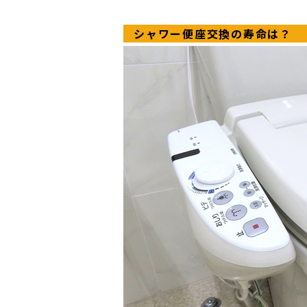
シャワー便座交換の寿命は？