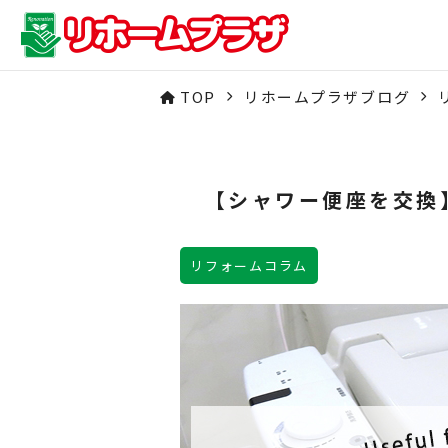
TOP
リホームプラザブログ
【シャワー便座を交換
リフォームコラム