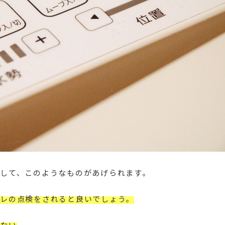
して、このようなものがあげられます。
レの点検をされると良いでしょう。
ない