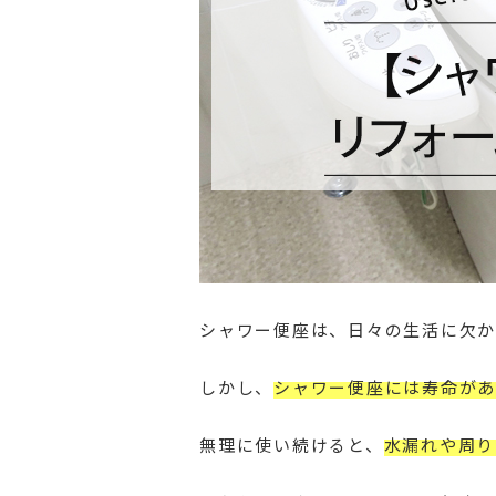
シャワー便座は、日々の生活に欠か
しかし、
シャワー便座には寿命があ
無理に使い続けると、
水漏れや周り