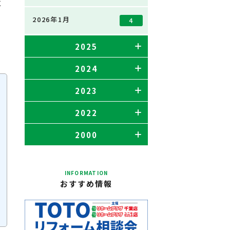
に
2026年1月
4
2025
2024
2023
2022
2000
INFORMATION
おすすめ情報