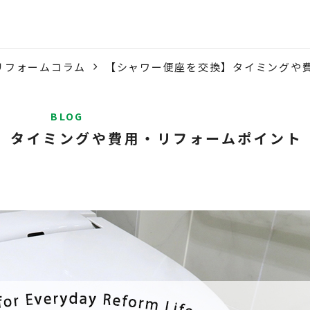
リフォームコラム
【シャワー便座を交換】タイミングや
BLOG
】タイミングや費用・リフォームポイント