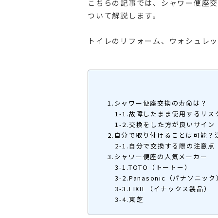
こちらの記事では、シャワー便座交
ついて解説します。
トイレのリフォーム、ウォシュレッ
1.シャワー便座交換の寿命は？
1-1.故障したまま使用するリス
1-2.交換をした方が良いサイン
2.自分で取り付けることは可能？
2-1.自分で交換する際の注意点
3.シャワー便座の人気メーカー
3-1.TOTO（トートー）
3-2.Panasonic（パナソニック
3-3.LIXIL（イナックス製品）
3-4.東芝