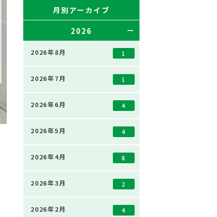
月別アーカイブ
2026
2026年8月
1
2026年7月
1
2026年6月
4
2026年5月
4
2026年4月
8
2026年3月
2
2026年2月
4