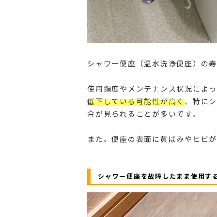
シャワー便座（温水洗浄便座）の寿
使用頻度やメンテナンス状況によっ
低下している可能性が高く
、特にシ
合が見られることが多いです。
また、便座の表面に黄ばみやヒビが
シャワー便座を故障したまま使用す