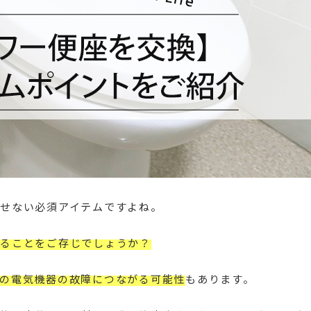
せない必須アイテムですよね。
ることをご存じでしょうか？
の電気機器の故障につながる可能性
もあります。