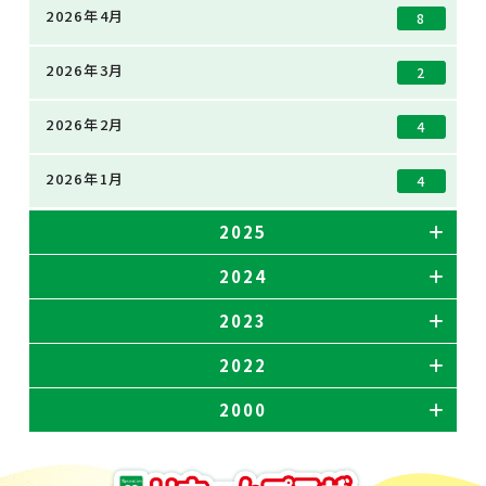
2026年4月
8
2026年3月
2
2026年2月
4
2026年1月
4
2025
2024
2023
2022
2000