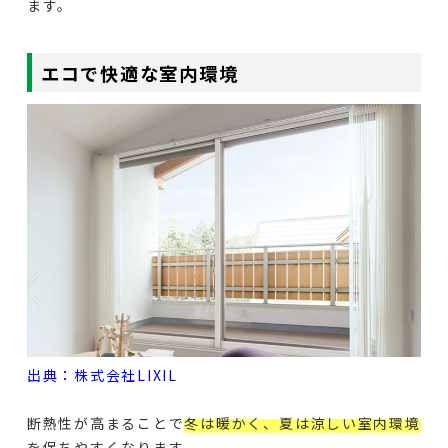
ます。
エコで快適な室内環境
出典：株式会社LIXIL
断熱性が高まることで
冬は暖かく、夏は涼しい室内環境
を保ちやすくなります。