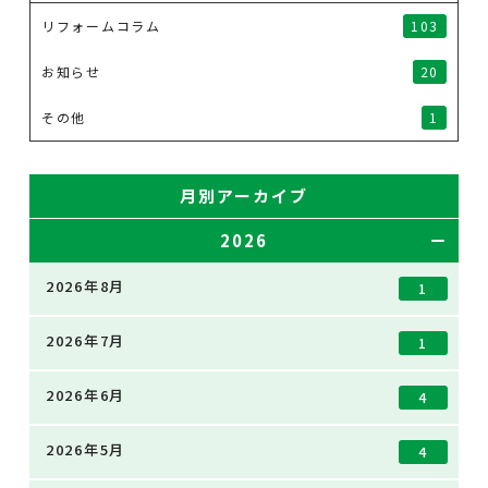
リフォームコラム
103
お知らせ
20
その他
1
月別アーカイブ
2026
2026年8月
1
2026年7月
1
2026年6月
4
2026年5月
4