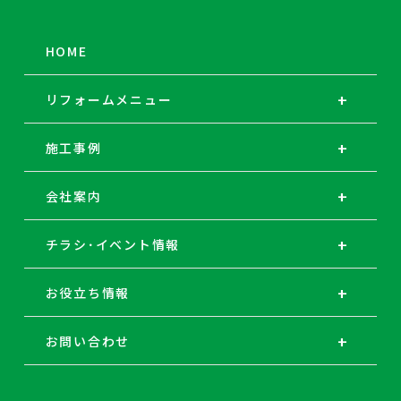
HOME
リフォームメニュー
施工事例
会社案内
チラシ･イベント情報
お役立ち情報
お問い合わせ