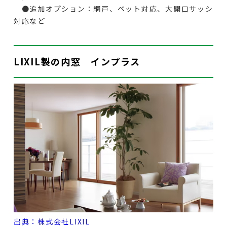
●追加オプション：網戸、ペット対応、大開口サッシ
対応など
LIXIL製の内窓 インプラス
出典：株式会社LIXIL