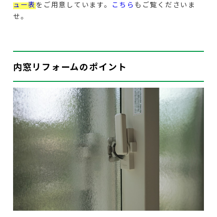
ュー表
をご用意しています。
こちら
もご覧くださいま
せ。
内窓リフォームのポイント