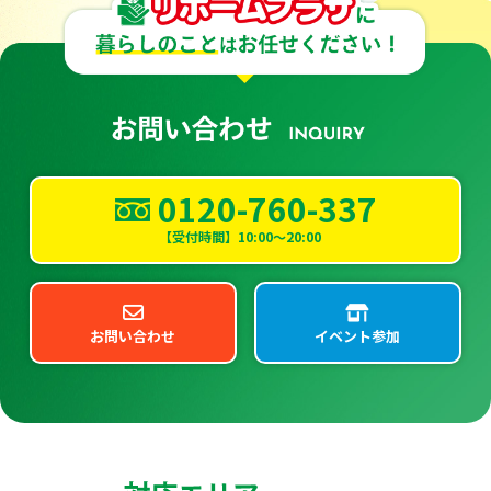
0120-760-337
【受付時間】10:00～20:00
お問い合わせ
イベント参加