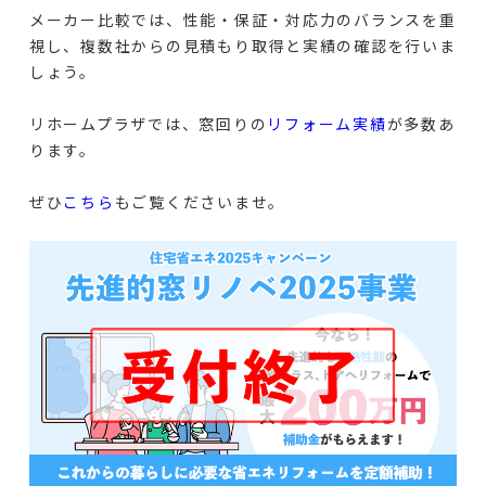
メーカー比較では、性能・保証・対応力のバランスを重
視し、複数社からの見積もり取得と実績の確認を行いま
しょう。
リホームプラザでは、窓回りの
リフォーム実績
が多数あ
ります。
ぜひ
こちら
もご覧くださいませ。