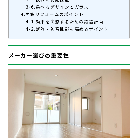
3-6.選べるデザインとガラス
4.内窓リフォームのポイント
4-1.効果を実感するための設置計画
4-2.断熱・防音性能を高めるポイント
メーカー選びの重要性