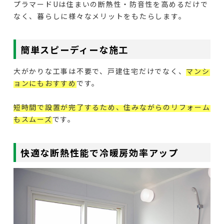
プラマードUは住まいの断熱性・防音性を高めるだけで
なく、暮らしに様々なメリットをもたらします。
簡単スピーディーな施工
大がかりな工事は不要で、戸建住宅だけでなく、
マンシ
ョンにもおすすめ
です。
短時間で設置が完了するため、住みながらのリフォーム
もスムーズ
です。
快適な断熱性能で冷暖房効率アップ