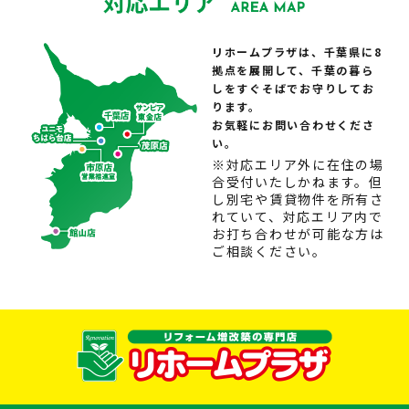
リホームプラザは、千葉県に8
拠点を展開して、千葉の暮ら
しをすぐそばでお守りしてお
ります。
お気軽にお問い合わせくださ
い。
※対応エリア外に在住の場
合受付いたしかねます。但
し別宅や賃貸物件を所有さ
れていて、対応エリア内で
お打ち合わせが可能な方は
ご相談ください。