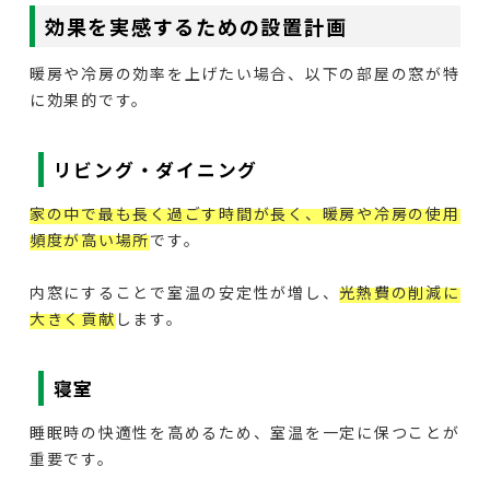
効果を実感するための設置計画
暖房や冷房の効率を上げたい場合、以下の部屋の窓が特
に効果的です。
リビング・ダイニング
家の中で最も長く過ごす時間が長く、暖房や冷房の使用
頻度が高い場所
です。
内窓にすることで室温の安定性が増し、
光熱費の削減に
大きく貢献
します。
寝室
睡眠時の快適性を高めるため、室温を一定に保つことが
重要です。