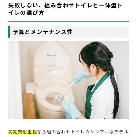
失敗しない、組み合わせトイレと一体型ト
イレの選び方
予算とメンテナンス性
初期費用重視
なら組み合わせトイレのシンプルなモデル