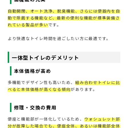
自動開閉、オート洗浄、脱臭機能、さらには便器内を自
動で除菌する機能など、最新の便利な機能が標準装備さ
れている製品が多い
です。
より快適なトイレ時間を過ごしたい方に最適です。
一体型トイレのデメリット
本体価格が高め
多機能でデザイン性も高いため、
組み合わせトイレに比
べると本体価格が高くなる傾向
があります。
修理・交換の費用
便座と機能部が一体化しているため、
ウォシュレット部
分が故障した場合でも、便座全体、あるいは機能部全体