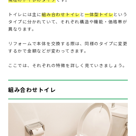
トイレには主に
組み合わせトイレ
と
一体型トイレ
という
タイプに分かれていて、それぞれ構造や機能・価格帯が
異なります。
リフォームで本体を交換する際は、同様のタイプに変更
するかで金額などが変わってきます。
ここでは、それぞれの特徴を詳しく見ていきましょう。
組み合わせトイレ