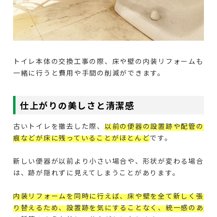
トイレ本体の交換工事の際、床や壁の内装リフォームも
一緒に行うと費用や手間の削減ができます。
仕上がりの美しさと清潔感
古いトイレを撤去した際、
以前の便器の設置跡や配管の
痕などが床に残っていることがほとんど
です。
新しい便器が以前より小さい場合や、形状が変わる場合
は、跡が隠れずに見えてしまうことがあります。
内装リフォームを同時に行えば、床や壁を全て新しく張
り替えるため、設置跡を気にすることなく、統一感のあ