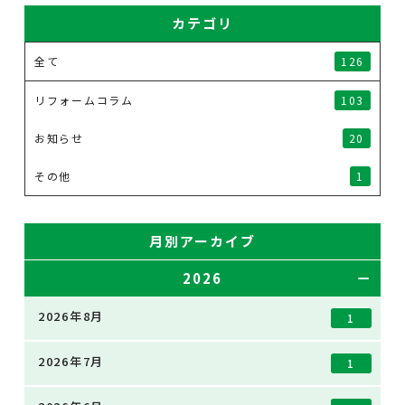
カテゴリ
全て
126
リフォームコラム
103
お知らせ
20
その他
1
月別アーカイブ
2026
2026年8月
1
2026年7月
1