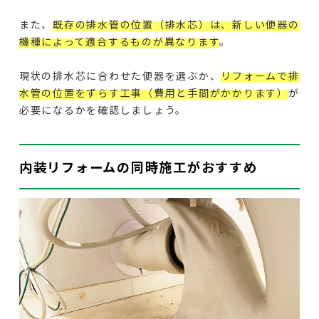
また、
既存の排水管の位置（排水芯）は、新しい便器の
機種によって適合するものが異なります
。
現状の排水芯に合わせた便器を選ぶか、
リフォームで排
水管の位置をずらす工事（費用と手間がかかります）
が
必要になるかを確認しましょう。
内装リフォームの同時施工がおすすめ