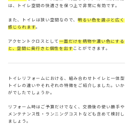
は、トイレ空間の快適さを保つ上で非常に有効です。
また、トイレは狭い空間なので、
明るい色を選ぶと広く
感じられます
。
アクセントクロスとして
一面だけを柄物や濃い色にする
と、空間に奥行きと個性を出す
ことができます。
トイレリフォームにおける、組み合わせトイレと一体型
トイレの違いやそれぞれの特徴をご紹介しました。いか
がでしたでしょうか。
リフォーム時はご予算だけでなく、交換後の使い勝手や
メンテナンス性・ランニングコストなども含めて検討し
ましょう。