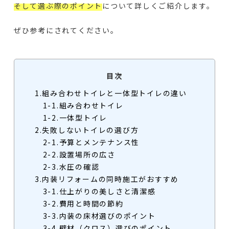
そして選ぶ際のポイント
について詳しくご紹介します。
ぜひ参考にされてください。
目次
1.組み合わせトイレと一体型トイレの違い
1-1.組み合わせトイレ
1-2.一体型トイレ
2.失敗しないトイレの選び方
2-1.予算とメンテナンス性
2-2.設置場所の広さ
2-3.水圧の確認
3.内装リフォームの同時施工がおすすめ
3-1.仕上がりの美しさと清潔感
3-2.費用と時間の節約
3-3.内装の床材選びのポイント
3-4.壁材（クロス）選びのポイント