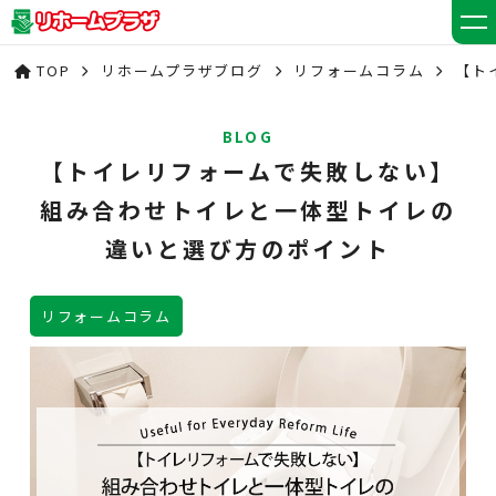
TOP
リホームプラザブログ
リフォームコラム
【ト
BLOG
【トイレリフォームで失敗しない】
組み合わせトイレと一体型トイレの
違いと選び方のポイント
リフォームコラム