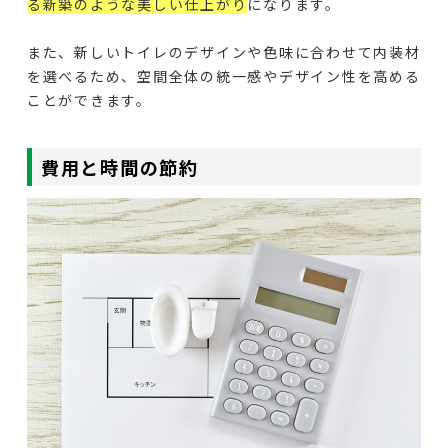
る新築のような美しい仕上がり
になります。
また、新しいトイレのデザインや色味に合わせて内装材
を選べるため、空間全体の統一感やデザイン性を高める
ことができます。
費用と時間の節約