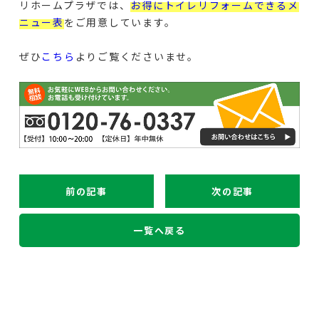
リホームプラザでは、
お得にトイレリフォームできるメ
ニュー表
をご用意しています。
ぜひ
こちら
よりご覧くださいませ。
前の記事
次の記事
一覧へ戻る