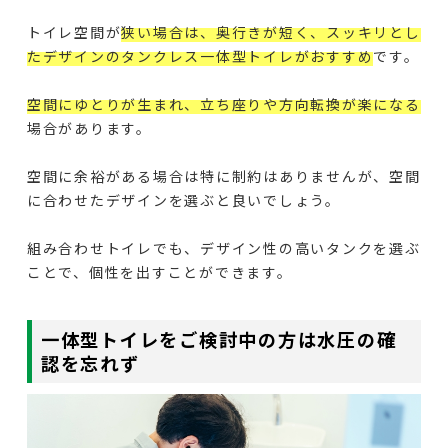
トイレ空間が
狭い場合は、奥行きが短く、スッキリとし
たデザインのタンクレス一体型トイレがおすすめ
です。
空間にゆとりが生まれ、立ち座りや方向転換が楽になる
場合があります。
空間に余裕がある場合は特に制約はありませんが、空間
に合わせたデザインを選ぶと良いでしょう。
組み合わせトイレでも、デザイン性の高いタンクを選ぶ
ことで、個性を出すことができます。
一体型トイレをご検討中の方は水圧の確
認を忘れず