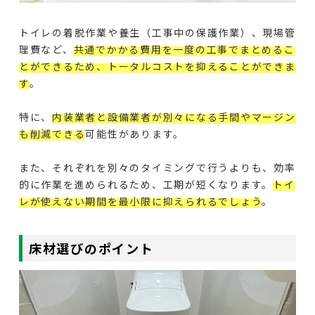
トイレの着脱作業や養生（工事中の保護作業）、現場管
理費など、
共通でかかる費用を一度の工事でまとめるこ
とができるため、トータルコストを抑えることができま
す
。
特に、
内装業者と設備業者が別々になる手間やマージン
も削減できる
可能性があります。
また、それぞれを別々のタイミングで行うよりも、効率
的に作業を進められるため、工期が短くなります。
トイ
レが使えない期間を最小限に抑えられるでしょう
。
床材選びのポイント