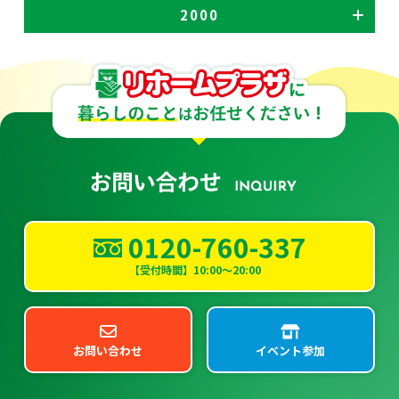
2000
0120-760-337
【受付時間】10:00～20:00
お問い合わせ
イベント参加