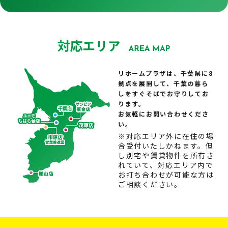
リホームプラザは、千葉県に8
拠点を展開して、千葉の暮ら
しをすぐそばでお守りしてお
ります。
お気軽にお問い合わせくださ
い。
※対応エリア外に在住の場
合受付いたしかねます。但
し別宅や賃貸物件を所有さ
れていて、対応エリア内で
お打ち合わせが可能な方は
ご相談ください。