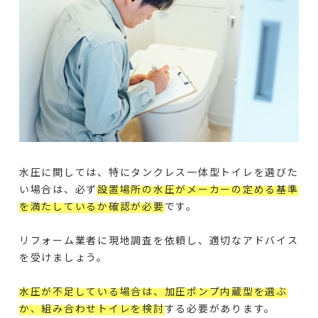
水圧に関しては、特にタンクレス一体型トイレを選びた
い場合は、必ず
設置場所の水圧がメーカーの定める基準
を満たしているか確認が必要
です。
リフォーム業者に現地調査を依頼し、適切なアドバイス
を受けましょう。
水圧が不足している場合は、加圧ポンプ内蔵型を選ぶ
か、組み合わせトイレを検討
する必要があります。