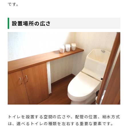
です。
設置場所の広さ
トイレを設置する空間の広さや、配管の位置、給水方式
は、選べるトイレの種類を左右する重要な要素です。