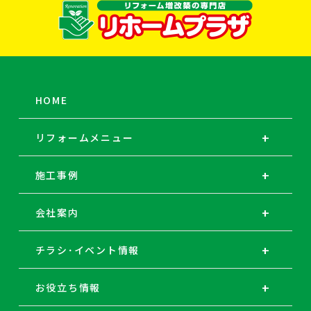
HOME
リフォームメニュー
施工事例
会社案内
チラシ･イベント情報
お役立ち情報