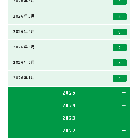
2026年6月
4
2026年5月
4
2026年4月
8
2026年3月
2
2026年2月
4
2026年1月
4
2025
2024
2023
2022