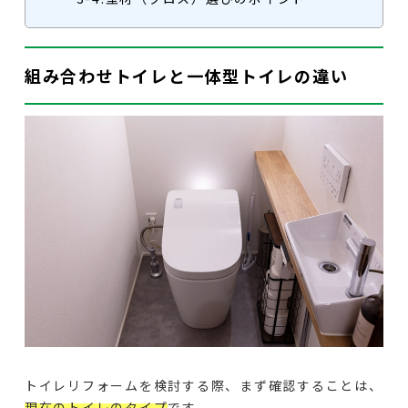
組み合わせトイレと一体型トイレの違い
トイレリフォームを検討する際、まず確認することは、
現在のトイレのタイプ
です。