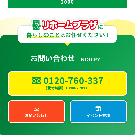
2000
0120-760-337
【受付時間】10:00～20:00
お問い合わせ
イベント参加