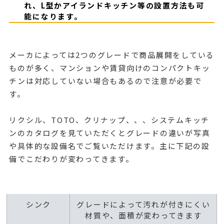
れ、L型かアイランドキッチン等の設置方法も可
能になります。
メーカによっては2つのグレードで商品展開をしている
ものが多く、マンションや賃貸向けのコンパクトキッ
チンは対応していない場合もあるので注意が必要で
す。
リクシル、TOTO、クリナップ、、、システムキッチ
ンのカタログを見ていただくとグレードの違いが写真
や具体的な設備名でご覧いただけます。主に下記の設
備でこだわりが変わってきます。
シンク
グレードによって汚れが付きにくい
材質や、面積が変わってきます