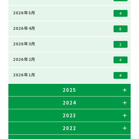
2026年5月
4
2026年4月
8
2026年3月
2
2026年2月
4
2026年1月
4
2025
2024
2023
2022