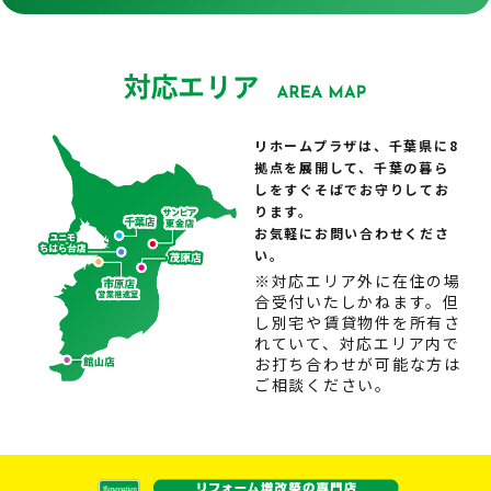
リホームプラザは、千葉県に8
拠点を展開して、千葉の暮ら
しをすぐそばでお守りしてお
ります。
お気軽にお問い合わせくださ
い。
※対応エリア外に在住の場
合受付いたしかねます。但
し別宅や賃貸物件を所有さ
れていて、対応エリア内で
お打ち合わせが可能な方は
ご相談ください。