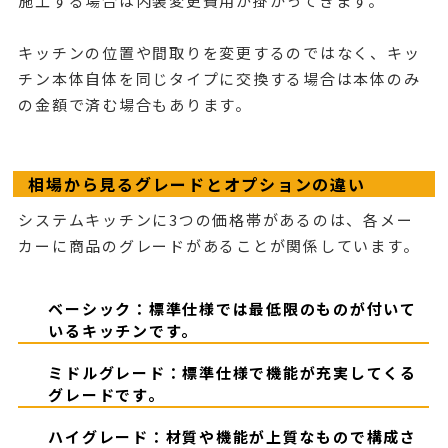
施工する場合は内装変更費用が掛かってきます。
キッチンの位置や間取りを変更するのではなく、キッ
チン本体自体を同じタイプに交換する場合は本体のみ
の金額で済む場合もあります。
相場から見るグレードとオプションの違い
システムキッチンに3つの価格帯があるのは、各メー
カーに商品のグレードがあることが関係しています。
ベーシック：標準仕様では最低限のものが付いて
いるキッチンです。
ミドルグレード：標準仕様で機能が充実してくる
グレードです。
ハイグレード：材質や機能が上質なもので構成さ