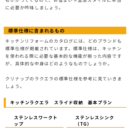
に必要か吟味しましょう。
標準仕様に含まれるもの
キッチンリフォームのカタログには、どのブランドも
標準仕様が掲載されています。標準仕様は、キッチン
を使われる際に必要な基本的な機能が揃った内容です
が、具体的な中身はどのようなものでしょうか。
クリナップのラクエラの標準仕様を参考に見ていきま
しょう。
キッチンラクエラ スライド収納 基本プラン
ステンレスワークト
ステンレスシンク
ップ
（TG）