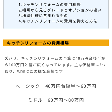
1.キッチンリフォームの費用相場
2.相場から見るグレードとオプションの違い
3.標準仕様に含まれるもの
4.キッチンリフォームの費用を抑える方法
キッチンリフォームの費用相場
ズバリ、キッチンリフォームの予算は40万円台後半か
ら100万円と幅が広くなっています。主な価格帯は3つ
あり、相場はこの様な金額です。
ベーシック 40万円台後半～60万円
ミドル 60万円～80万円