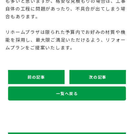
も多いと思いますが、格安な見積もりの場合は、工事
自体の工程に問題があったり、不具合が出てしまう場
合もあります。
リホームプラザは限られた
予算内でお好みの材質や機
能を採用し、最大限ご満足いただけるよう、リフォー
ムプランをご提案いたします。
前の記事
次の記事
一覧へ戻る