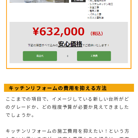
キッチンリフォームの費用を抑える方法
ここまでの項目で、イメージしている新しい台所がど
のグレードか、どの程度予算が必要か見えてきました
でしょうか。
キッチンリフォームの施工費用を抑えたい！という方