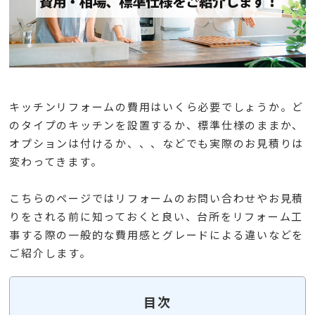
キッチンリフォームの費用はいくら必要でしょうか。ど
のタイプのキッチンを設置するか、標準仕様のままか、
オプションは付けるか、、、などでも実際のお見積りは
変わってきます。
こちらのページではリフォームのお問い合わせやお見積
りをされる前に知っておくと良い、台所をリフォーム工
事する際の一般的な費用感とグレードによる違いなどを
ご紹介します。
目次