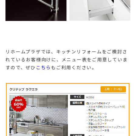
リホームプラザでは、キッチンリフォームをご検討さ
れているお客様向けに、メニュー表をご用意していま
すので、ぜひ
こちら
もご利用ください。