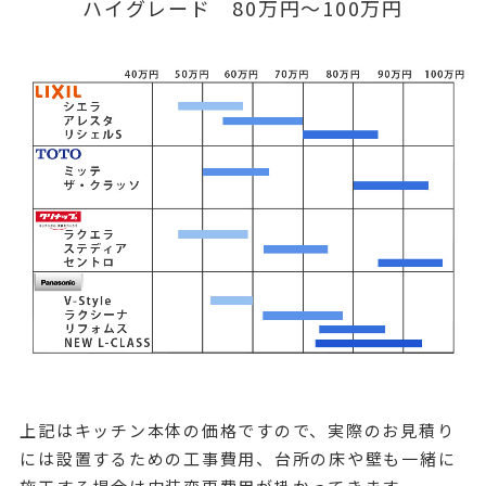
ハイグレード 80万円～100万円
上記はキッチン本体の価格ですので、実際のお見積り
には設置するための工事費用、台所の床や壁も一緒に