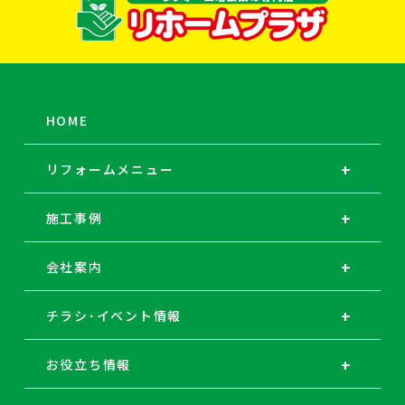
HOME
リフォームメニュー
施工事例
会社案内
チラシ･イベント情報
お役立ち情報