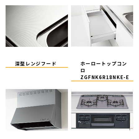
深型レンジフード
ホーロートップコン
ロ
ZGFNK6R18NKE-E