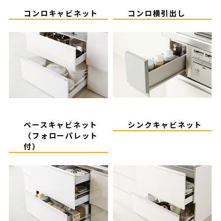
コンロキャビネット
コンロ横引出し
ベースキャビネット
シンクキャビネット
（フォローパレット
付）