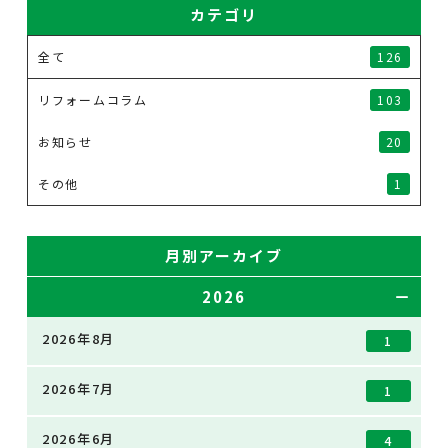
カテゴリ
全て
126
リフォームコラム
103
お知らせ
20
その他
1
月別アーカイブ
2026
2026年8月
1
2026年7月
1
2026年6月
4