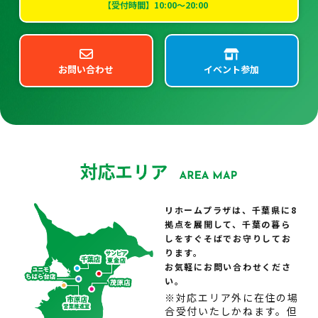
【受付時間】10:00～20:00
お問い合わせ
イベント参加
リホームプラザは、千葉県に8
拠点を展開して、千葉の暮ら
しをすぐそばでお守りしてお
ります。
お気軽にお問い合わせくださ
い。
※対応エリア外に在住の場
合受付いたしかねます。但