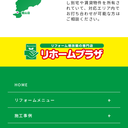
し別宅や賃貸物件を所有さ
れていて、対応エリア内で
お打ち合わせが可能な方は
ご相談ください。
HOME
リフォームメニュー
施工事例