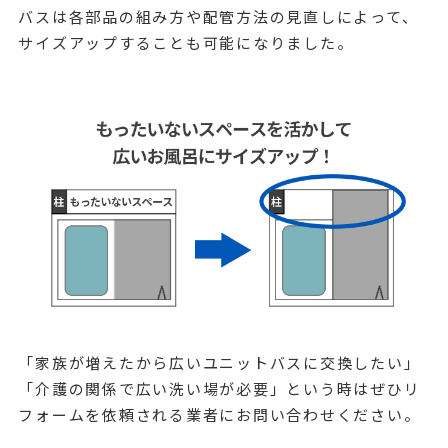
バスは各部品の組み方や配管方法の見直しによって、
サイズアップすることも可能になりました。
「家族が増えたから広いユニットバスに交換したい」
「介護の関係で広い洗い場が必要」という時はぜひリ
フォームを依頼される業者にお問い合わせください。