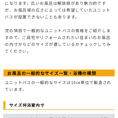
になります。広いお風呂は解放感があり魅力的です
が、お風呂場の広さによっては希望していたユニット
バスが設置できないこともあります。
次の項目で一般的なユニットバスの規格をご紹介しま
すので、ご自宅やリフォームされたい住まいのお風呂
の内寸からどのサイズが適しているかチェックしてみ
てください。
お風呂の一般的なサイズ一覧・浴槽の種類
ユニットバスの一般的なサイズは10㎝単位で製造され
ています。
サイズ坪浴室内寸