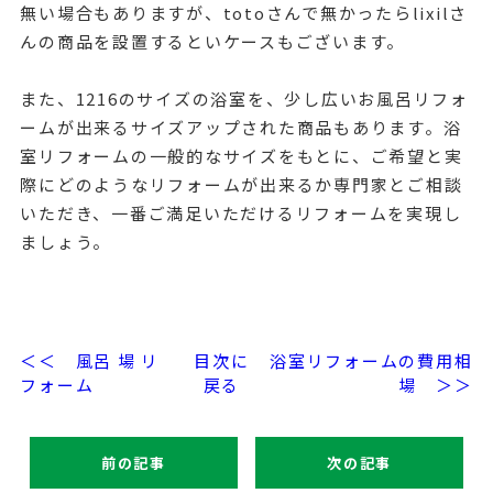
無い場合もありますが、totoさんで無かったらlixilさ
んの商品を設置するといケースもございます。
また、1216のサイズの浴室を、少し広いお風呂リフォ
ームが出来るサイズアップされた商品もあります。浴
室リフォームの一般的なサイズをもとに、ご希望と実
際にどのようなリフォームが出来るか専門家とご相談
いただき、一番ご満足いただけるリフォームを実現し
ましょう。
＜＜ 風呂 場 リ
目次に
浴室リフォームの費用相
フォーム
戻る
場 ＞＞
前の記事
次の記事