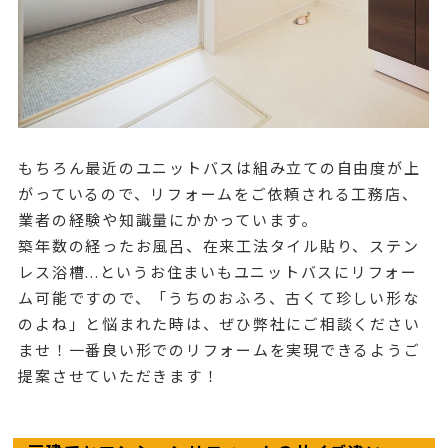
もちろん最近のユニットバスは組み立ての自由度が上
がっているので、リフォームをご依頼される工務店、
業者の経験や知識量にかかっています。
築年数の経ったお風呂、在来工法タイル貼り、ステン
レス浴槽...というお住まいもユニットバスにリフォー
ム可能ですので、「うちのおふろ、古くて珍しい形な
のよね」と悩まれた時は、ぜひ弊社にご相談ください
ませ！一番良い形でのリフォームを実現できるようご
提案させていただきます！