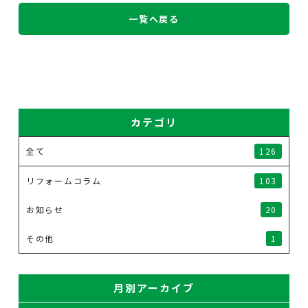
一覧へ戻る
カテゴリ
全て
126
リフォームコラム
103
お知らせ
20
その他
1
月別アーカイブ