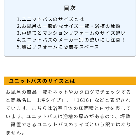
目次
1.ユニットバスのサイズとは
2.お風呂の一般的なサイズ一覧・浴槽の種類
3.戸建てとマンションリフォームのサイズ違い
4.ユニットバスのメーカー別の違いにも注意！
5.風呂リフォームに必要なスペース
ユニットバスのサイズとは
お風呂の商品一覧をネットやカタログでチェックする
と商品名に「1坪タイプ」、「1616」などと表記され
ています。こちらは浴室自体の床面積と内寸を表して
います。ユニットバスは浴槽の厚みがあるので、坪数
＝設置できるユニットバスのサイズという訳ではあり
ません。