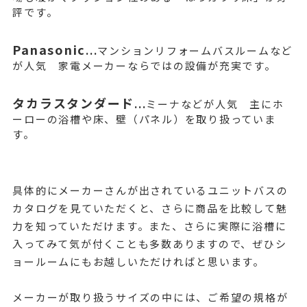
評です。
Panasonic
...
マンションリフォームバスルームなど
が人気 家電メーカーならではの設備が充実です。
タカラスタンダード
...
ミーナなどが人気 主にホ
ーローの浴槽や床、壁（パネル）を取り扱っていま
す。
具体的にメーカーさんが出されているユニットバスの
カタログを見ていただくと、さらに商品を比較して魅
力を知っていただけます。また、さらに実際に浴槽に
入ってみて気が付くことも多数ありますので、ぜひシ
ョールームにもお越しいただければと思います。
メーカーが取り扱うサイズの中には、ご希望の規格が