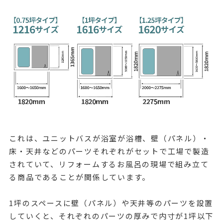
これは、ユニットバスが浴室が浴槽、壁（パネル）・
床・天井などのパーツそれぞれがセットで工場で製造
されていて、リフォームするお風呂の現場で組み立て
る商品であることが関係しています。
1坪のスペースに壁（パネル）や天井等のパーツを設置
していくと、それぞれのパーツの厚みで内寸が1坪以下