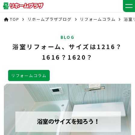
TOP
リホームプラザブログ
リフォームコラム
浴室リ
BLOG
浴室リフォーム、サイズは1216？
1616？1620？
リフォームコラム