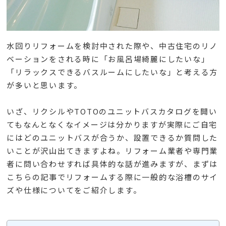
水回りリフォームを検討中された際や、中古住宅のリノ
ベーションをされる時に「お風呂場綺麗にしたいな」
「リラックスできるバスルームにしたいな」と考える方
が多いと思います。
いざ、リクシルやTOTOのユニットバスカタログを開い
てもなんとなくなイメージは分かりますが実際にご自宅
にはどのユニットバスが合うか、設置できるか質問した
いことが沢山出てきますよね。リフォーム業者や専門業
者に問い合わせすれば具体的な話が進みますが、まずは
こちらの記事でリフォームする際に一般的な浴槽のサイ
ズや仕様についてをご紹介します。