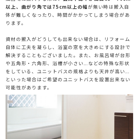
以上、曲がり角では75cm以上の幅
が無い時は搬入自
体が難しくなったり、時間がかかってしまう場合があ
ります。
資材の搬入がどうしても出来ない場合は、リフォーム
自体に工夫を凝らし、浴室の窓を大きめにする設計で
解決することもございました。また、お風呂場が台形
や五角形・六角形、浴槽が小さい...などの特殊な形状
をしている、ユニットバスの規格よりも天井が高い...
といった場合はご希望のユニットバスを設置出来ない
可能性があります。