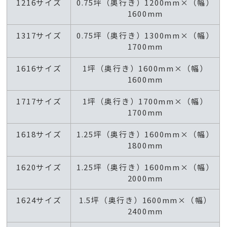
1216サイズ
0.75坪（奥行き）1200mm×（幅）
1600mm
1317サイズ
0.75坪（奥行き）1300mm×（幅）
1700mm
1616サイズ
1坪（奥行き）1600mm×（幅）
1600mm
1717サイズ
1坪（奥行き）1700mm×（幅）
1700mm
1618サイズ
1.25坪（奥行き）1600mm×（幅）
1800mm
1620サイズ
1.25坪（奥行き）1600mm×（幅）
2000mm
1624サイズ
1.5坪（奥行き）1600mm×（幅）
2400mm