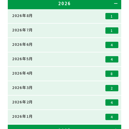
2026
2026年8月
1
2026年7月
1
2026年6月
4
2026年5月
4
2026年4月
8
2026年3月
2
2026年2月
4
2026年1月
4