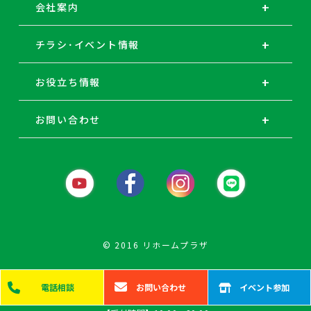
会社案内
チラシ･イベント情報
お役立ち情報
お問い合わせ
© 2016 リホームプラザ
電話
相談
お問い
合わせ
イベント
参加