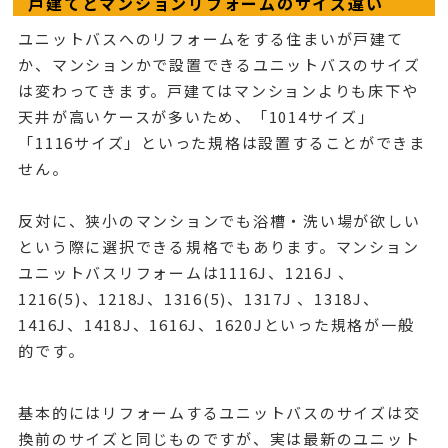
戸建てとマンションリフォームのサイズ違い
ユニットバスへのリフォームをする住まいが戸建て
か、マンションかで設置できるユニットバスのサイズ
は変わってきます。戸建てはマンションよりも床下や
天井が高いケースが多いため、「1014サイズ」
「1116サイズ」といった規格は設置することができま
せん。
反対に、狭小のマンションでも浴槽・洗い場が欲しい
という際に選択できる規格でもあります。マンション
ユニットバスリフォームは1116J、1216J 、
1216(5)、1218J、1316(5)、1317J 、1318J、
1416J、1418J、1616J、1620Jといった規格が一般
的です。
基本的にはリフォームするユニットバスのサイズは交
換前のサイズと同じものですが、実は最新のユニット