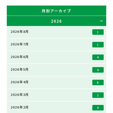
月別アーカイブ
2026
2026年8月
1
2026年7月
1
2026年6月
4
2026年5月
4
2026年4月
8
2026年3月
2
2026年2月
4