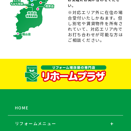
い。
※対応エリア外に在住の場
合受付いたしかねます。但
し別宅や賃貸物件を所有さ
れていて、対応エリア内で
お打ち合わせが可能な方は
ご相談ください。
HOME
リフォームメニュー