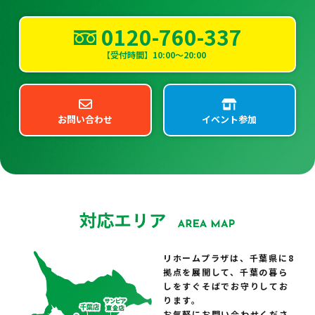
0120-760-337
【受付時間】10:00～20:00
お問い合わせ
イベント参加
リホームプラザは、千葉県に8
拠点を展開して、千葉の暮ら
しをすぐそばでお守りしてお
ります。
お気軽にお問い合わせくださ