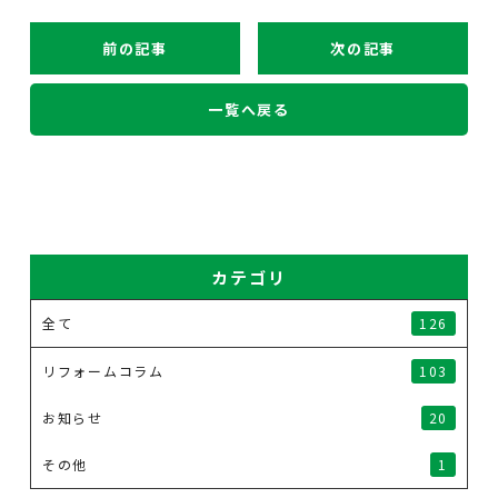
前の記事
次の記事
一覧へ戻る
カテゴリ
全て
126
リフォームコラム
103
お知らせ
20
その他
1