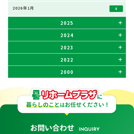
2026年1月
4
2025
2024
2023
2022
2000