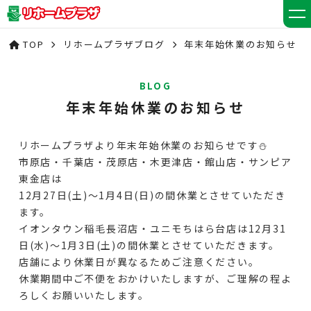
TOP
リホームプラザブログ
年末年始休業のお知らせ
BLOG
年末年始休業のお知らせ
リホームプラザより年末年始休業のお知らせです⛄
市原店・千葉店・茂原店・木更津店・館山店・サンピア
東金店は
12月27日(土)～1月4日(日)の間休業とさせていただき
ます。
イオンタウン稲毛長沼店・ユニモちはら台店は12月31
日(水)～1月3日(土)の間休業とさせていただきます。
店舗により休業日が異なるためご注意ください。
休業期間中ご不便をおかけいたしますが、ご理解の程よ
ろしくお願いいたします。