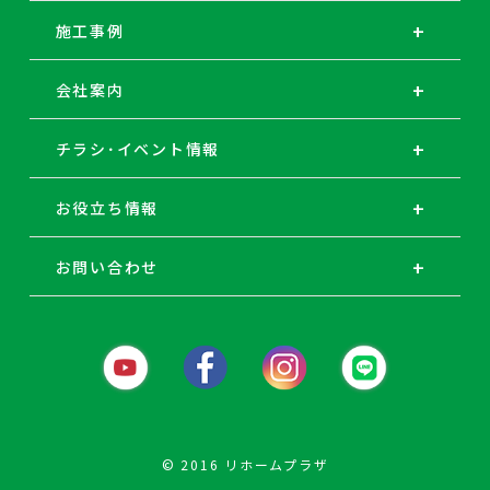
施工事例
会社案内
チラシ･イベント情報
お役立ち情報
お問い合わせ
© 2016 リホームプラザ