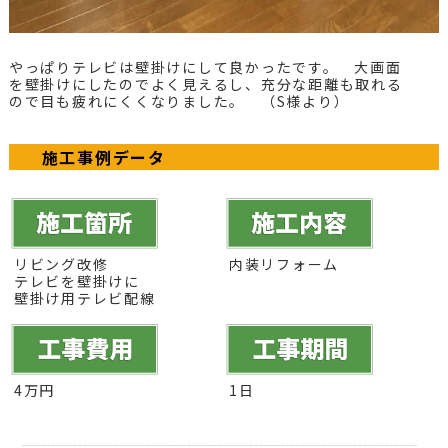
やっぱりテレビは壁掛けにして良かったです。 大画面
を壁掛けにしたのでよく見えるし、充分な距離も取れる
ので目も疲れにくくなりました。 （S様より）
施工事例データ
リビング改修
内装リフォーム
テレビを壁掛けに
壁掛け用テレビ配線
4万円
1日