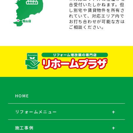
合受付いたしかねます。但
し別宅や賃貸物件を所有さ
れていて、対応エリア内で
お打ち合わせが可能な方は
ご相談ください。
HOME
リフォームメニュー
施工事例