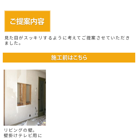
見た目がスッキリするように考えてご提案させていただき
ました。
リビングの壁。
壁掛けテレビ用に