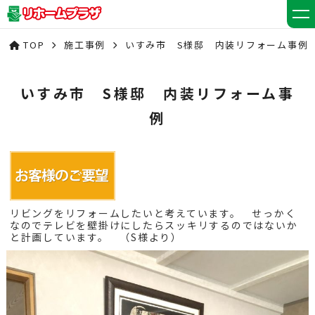
TOP
施工事例
いすみ市 S様邸 内装リフォーム事例
いすみ市 S様邸 内装リフォーム事
例
リビングをリフォームしたいと考えています。 せっかく
なのでテレビを壁掛けにしたらスッキリするのではないか
と計画しています。 （S様より）