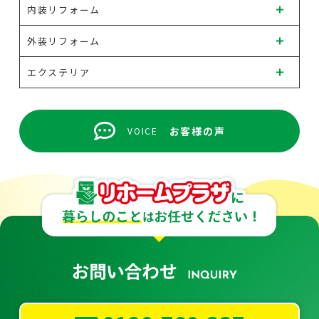
内装リフォーム
外装リフォーム
エクステリア
お客様の声
VOICE