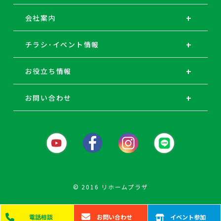
会社案内
チラシ･イベント情報
お役立ち情報
お問い合わせ
© 2016 リホームプラザ
電話
相談
お問い
合わせ
イベント
参加