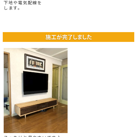
下地や電気配線を
します。