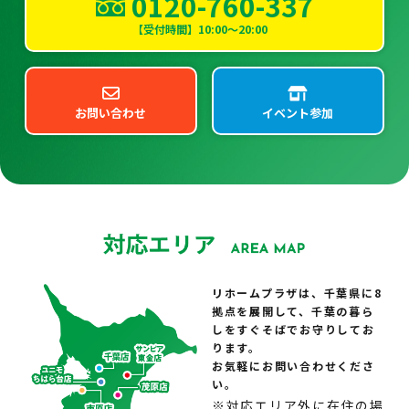
0120-760-337
【受付時間】10:00～20:00
お問い合わせ
イベント参加
リホームプラザは、千葉県に8
拠点を展開して、千葉の暮ら
しをすぐそばでお守りしてお
ります。
お気軽にお問い合わせくださ
い。
※対応エリア外に在住の場