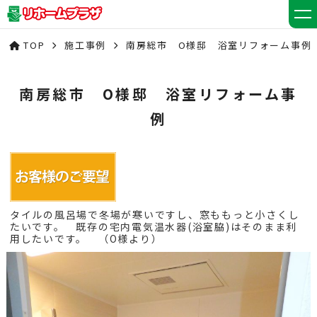
TOP
施工事例
南房総市 O様邸 浴室リフォーム事例
南房総市 O様邸 浴室リフォーム事
例
タイルの風呂場で冬場が寒いですし、窓ももっと小さくし
たいです。 既存の宅内電気温水器(浴室脇)はそのまま利
用したいです。 （O様より）