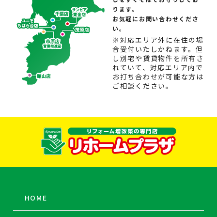
ります。
お気軽にお問い合わせくださ
い。
※対応エリア外に在住の場
合受付いたしかねます。但
し別宅や賃貸物件を所有さ
れていて、対応エリア内で
お打ち合わせが可能な方は
ご相談ください。
HOME