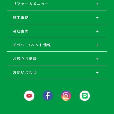
リフォームメニュー
施工事例
会社案内
チラシ･イベント情報
お役立ち情報
お問い合わせ