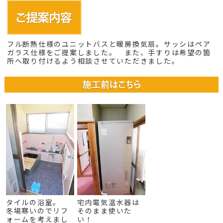
フル断熱仕様のユニットバスと暖房換気扇。サッシはペア
ガラス仕様をご提案しました。 また、手すりは希望の箇
所へ取り付けるよう相談させていただきました。
タイルの浴室。
宅内電気温水器は
冬場寒いのでリフ
そのまま使いた
ォームを考えまし
い！