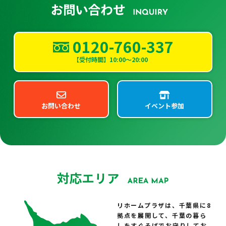
0120-760-337
【受付時間】10:00～20:00
お問い合わせ
イベント参加
リホームプラザは、千葉県に8
拠点を展開して、千葉の暮ら
しをすぐそばでお守りしてお