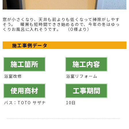
窓が小さくなり、天井も前よりも低くなって掃除がしやす
そう。 暖房も短時間できき始めるので、今年の冬はゆっ
くりお風呂に入れそうです。 （O様より）
施工事例データ
浴室改修
浴室リフォーム
バス：TOTO サザナ
10日