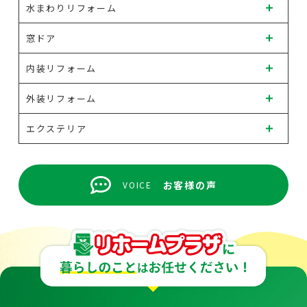
水まわりリフォーム
窓ドア
内装リフォーム
外装リフォーム
エクステリア
お客様の声
VOICE