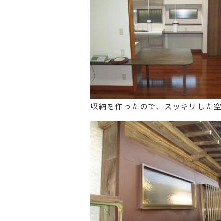
収納を作ったので、スッキリした空間