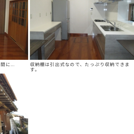
に...
収納棚は引出式なので、たっぷり収納できま
す。