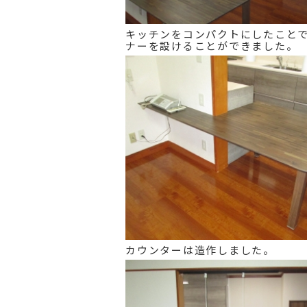
キッチンをコンパクトにしたこと
ナーを設けることができました。
カウンターは造作しました。