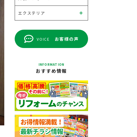
エクステリア
お客様の声
VOICE
INFORMATION
おすすめ情報