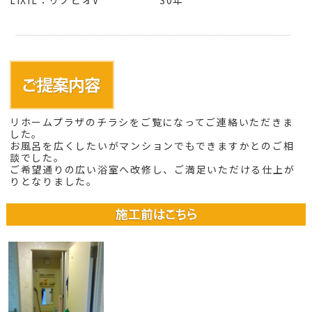
LIXIL：リノビオV
30年
リホームプラザのチラシをご覧になってご連絡いただきま
した。
お風呂を広くしたいがマンションでもできますかとのご相
談でした。
ご希望通りの広い浴室へ改修し、ご満足いただける仕上が
りとなりました。