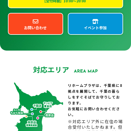
【受付時間】10:00～20:00
お問い合わせ
イベント参加
リホームプラザは、千葉県に8
拠点を展開して、千葉の暮ら
しをすぐそばでお守りしてお
ります。
お気軽にお問い合わせくださ
い。
※対応エリア外に在住の場
合受付いたしかねます。但