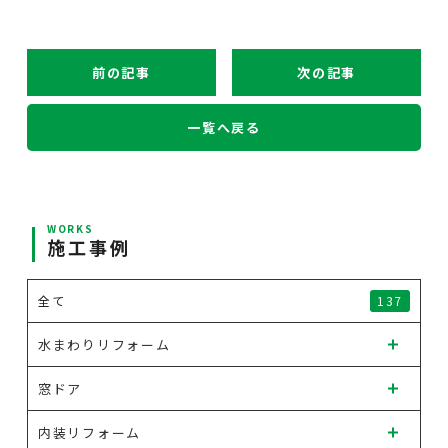
前の記事
次の記事
一覧へ戻る
WORKS
施工事例
全て
137
水まわりリフォーム
窓ドア
内装リフォーム