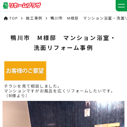
TOP
施工事例
鴨川市 M様邸 マンション浴室・洗面
鴨川市 M様邸 マンション浴室・
洗面リフォーム事例
チラシを見て相談しました。
マンションですがお風呂を広くリフォームしたいです。
（M様より）