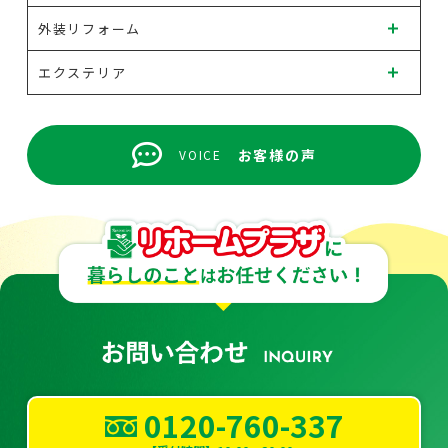
外装リフォーム
エクステリア
お客様の声
VOICE
0120-760-337