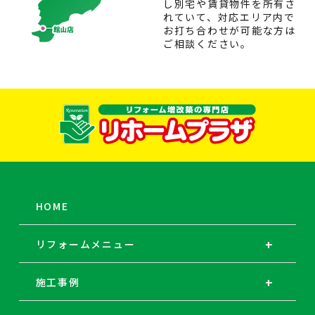
し別宅や賃貸物件を所有さ
れていて、対応エリア内で
お打ち合わせが可能な方は
ご相談ください。
HOME
リフォームメニュー
施工事例