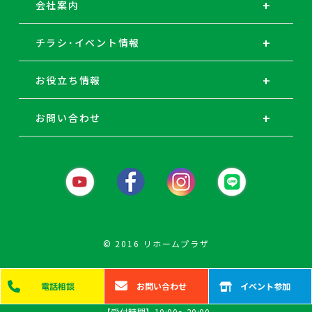
会社案内
チラシ･イベント情報
お役立ち情報
お問い合わせ
© 2016 リホームプラザ
電話
相談
お問い
合わせ
イベント
参加
【受付時間】10:00～20:00