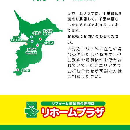
リホームプラザは、千葉県に8
拠点を展開して、千葉の暮ら
しをすぐそばでお守りしてお
ります。
お気軽にお問い合わせくださ
い。
※対応エリア外に在住の場
合受付いたしかねます。但
し別宅や賃貸物件を所有さ
れていて、対応エリア内で
お打ち合わせが可能な方は
ご相談ください。