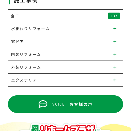
施工事例
全て
137
水まわりリフォーム
窓ドア
内装リフォーム
外装リフォーム
エクステリア
お客様の声
VOICE