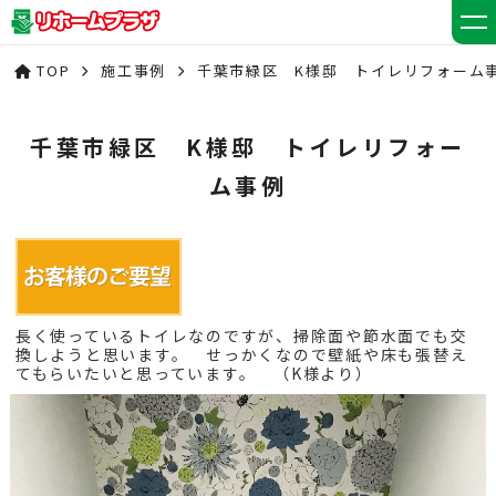
TOP
施工事例
千葉市緑区 K様邸 トイレリフォーム
千葉市緑区 K様邸 トイレリフォー
ム事例
長く使っているトイレなのですが、掃除面や節水面でも交
換しようと思います。 せっかくなので壁紙や床も張替え
てもらいたいと思っています。 （K様より）