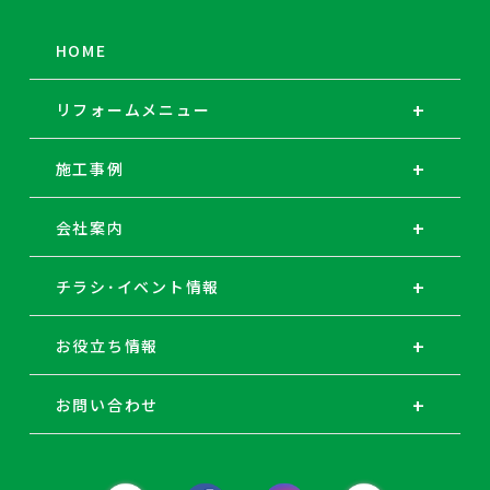
HOME
リフォームメニュー
施工事例
会社案内
チラシ･イベント情報
お役立ち情報
お問い合わせ