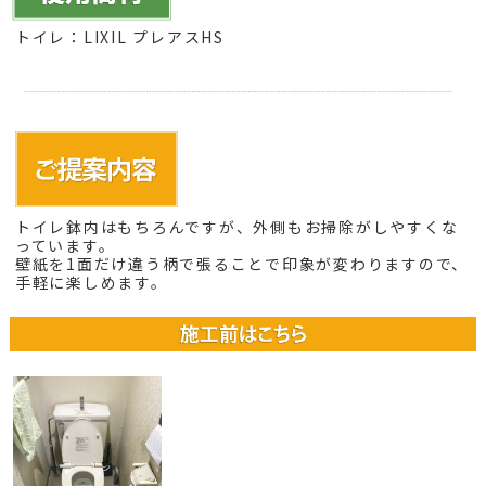
トイレ：LIXIL プレアスHS
トイレ鉢内はもちろんですが、外側もお掃除がしやすくな
っています。
壁紙を1面だけ違う柄で張ることで印象が変わりますので、
手軽に楽しめます。