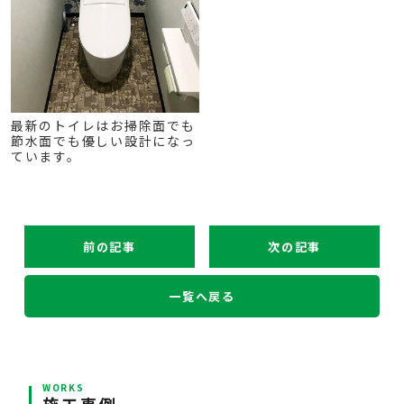
最新のトイレはお掃除面でも
節水面でも優しい設計になっ
ています。
前の記事
次の記事
一覧へ戻る
WORKS