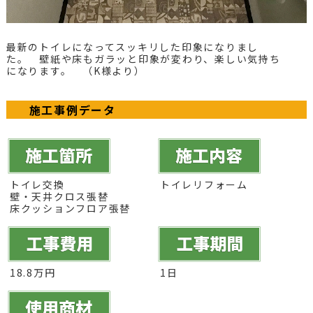
最新のトイレになってスッキリした印象になりまし
た。 壁紙や床もガラッと印象が変わり、楽しい気持ち
になります。 （K様より）
施工事例データ
トイレ交換
トイレリフォーム
壁・天井クロス張替
床クッションフロア張替
18.8万円
1日