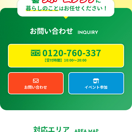
0120-760-337
【受付時間】10:00～20:00
お問い合わせ
イベント参加