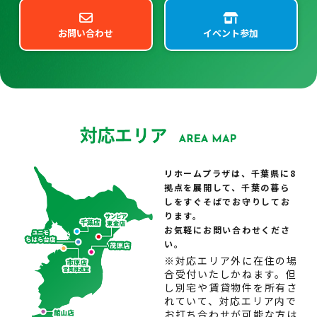
お問い合わせ
イベント参加
リホームプラザは、千葉県に8
拠点を展開して、千葉の暮ら
しをすぐそばでお守りしてお
ります。
お気軽にお問い合わせくださ
い。
※対応エリア外に在住の場
合受付いたしかねます。但
し別宅や賃貸物件を所有さ
れていて、対応エリア内で
お打ち合わせが可能な方は