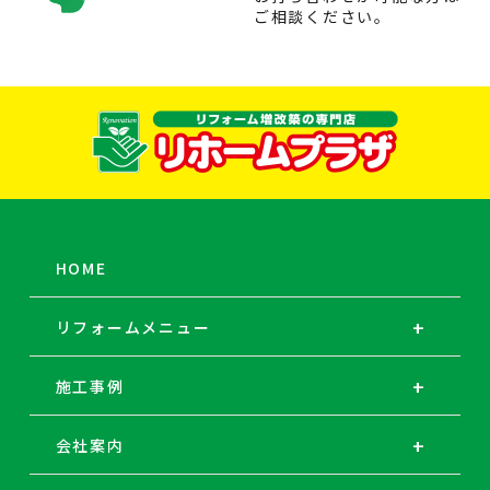
ご相談ください。
HOME
リフォームメニュー
施工事例
会社案内