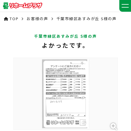
TOP
お客様の声
千葉市緑区あすみが丘 S様の声
千葉市緑区あすみが丘 S様の声
よかったです。