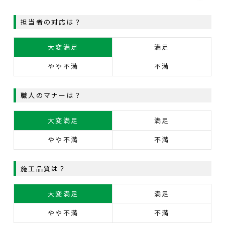
担当者の対応は？
大変満足
満足
やや不満
不満
職人のマナーは？
大変満足
満足
やや不満
不満
施工品質は？
大変満足
満足
やや不満
不満