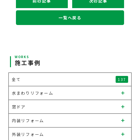
前の記事
次の記事
一覧へ戻る
WORKS
施工事例
全て
137
水まわりリフォーム
窓ドア
内装リフォーム
外装リフォーム