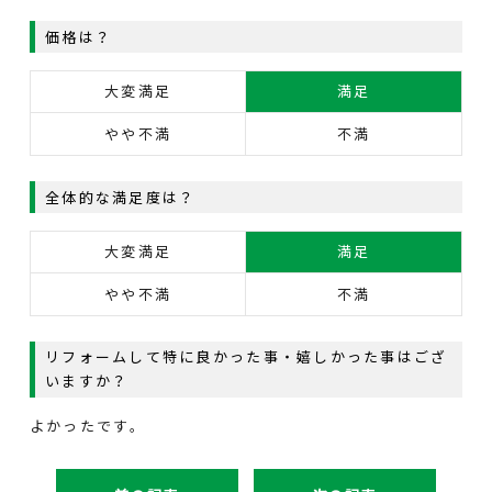
価格は？
大変満足
満足
やや不満
不満
全体的な満足度は？
大変満足
満足
やや不満
不満
リフォームして特に良かった事・嬉しかった事はござ
いますか？
よかったです。