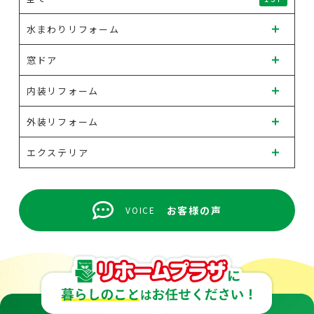
水まわりリフォーム
窓ドア
内装リフォーム
外装リフォーム
エクステリア
お客様の声
VOICE