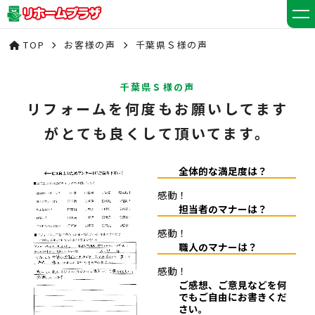
TOP
お客様の声
千葉県Ｓ様の声
千葉県Ｓ様の声
リフォームを何度もお願いしてます
がとても良くして頂いてます。
全体的な満足度は？
感動！
担当者のマナーは？
感動！
職人のマナーは？
感動！
ご感想、ご意見などを何
でもご自由にお書きくだ
さい。