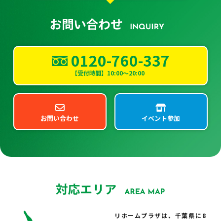
0120-760-337
【受付時間】10:00～20:00
お問い合わせ
イベント参加
リホームプラザは、千葉県に8