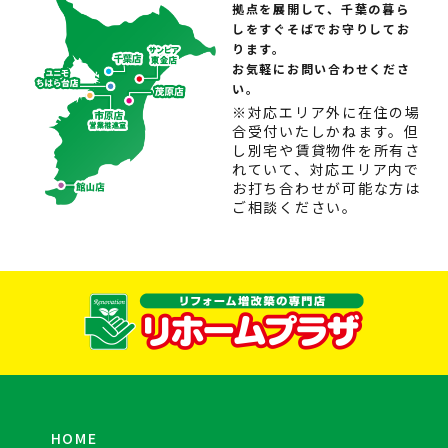
拠点を展開して、千葉の暮ら
しをすぐそばでお守りしてお
ります。
お気軽にお問い合わせくださ
い。
※対応エリア外に在住の場
合受付いたしかねます。但
し別宅や賃貸物件を所有さ
れていて、対応エリア内で
お打ち合わせが可能な方は
ご相談ください。
HOME