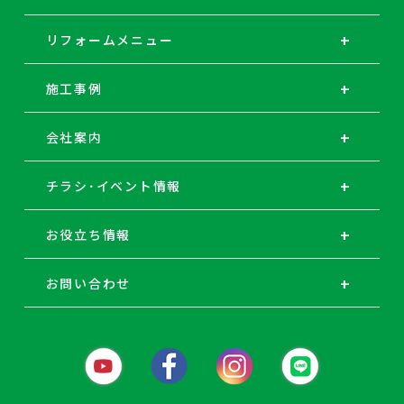
リフォームメニュー
施工事例
会社案内
チラシ･イベント情報
お役立ち情報
お問い合わせ