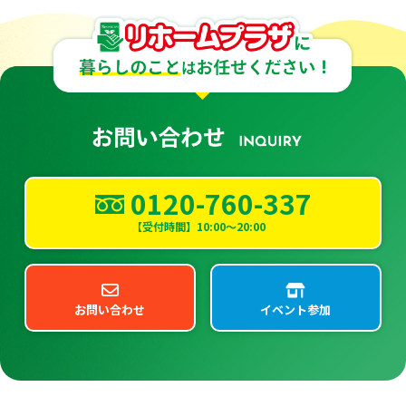
0120-760-337
【受付時間】10:00～20:00
お問い合わせ
イベント参加