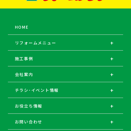
HOME
リフォームメニュー
施工事例
会社案内
チラシ･イベント情報
お役立ち情報
お問い合わせ