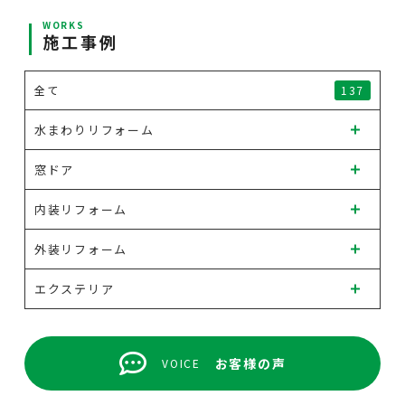
WORKS
施工事例
全て
137
水まわりリフォーム
窓ドア
内装リフォーム
外装リフォーム
エクステリア
お客様の声
VOICE