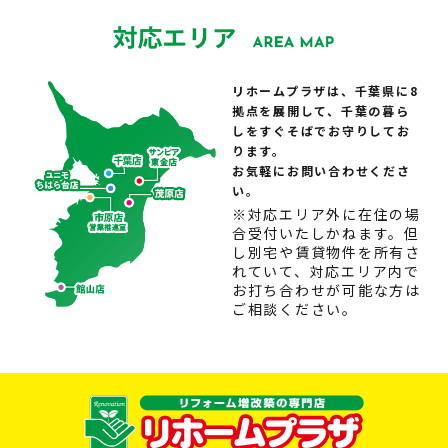
リホームプラザは、千葉県に8
拠点を展開して、千葉の暮ら
しをすぐそばでお守りしてお
ります。
お気軽にお問い合わせくださ
い。
※対応エリア外に在住の場
合受付いたしかねます。但
し別宅や賃貸物件を所有さ
れていて、対応エリア内で
お打ち合わせが可能な方は
ご相談ください。