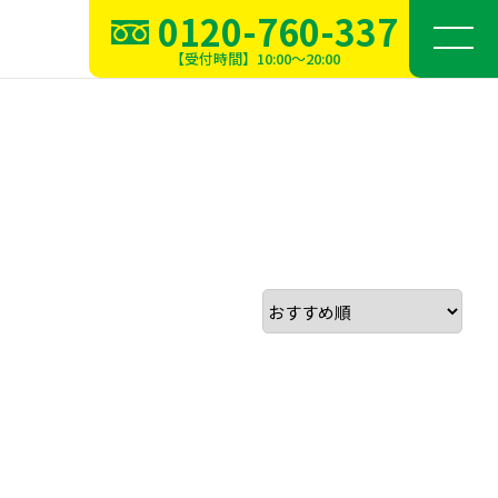
0120-760-337
【受付時間】10:00～20:00