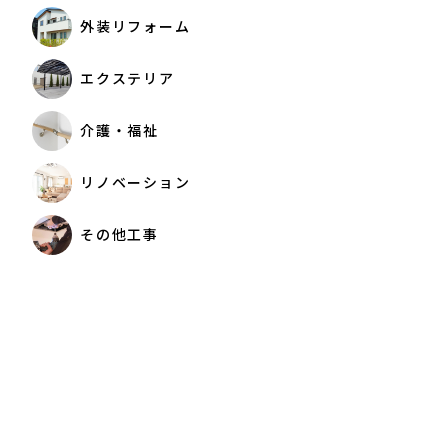
外装リフォーム
エクステリア
介護・福祉
リノベーション
その他工事