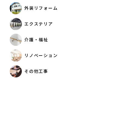
外装リフォーム
エクステリア
介護・福祉
リノベーション
その他工事