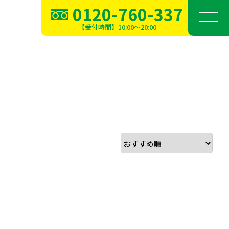
0120-760-337
【受付時間】10:00～20:00