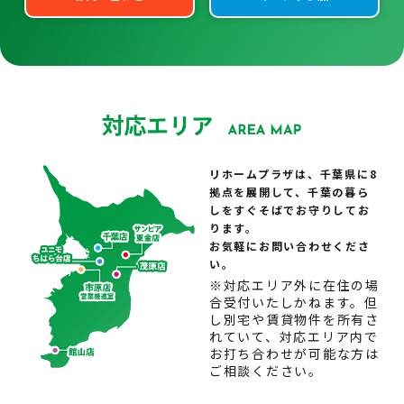
リホームプラザは、千葉県に8
拠点を展開して、千葉の暮ら
しをすぐそばでお守りしてお
ります。
お気軽にお問い合わせくださ
い。
※対応エリア外に在住の場
合受付いたしかねます。但
し別宅や賃貸物件を所有さ
れていて、対応エリア内で
お打ち合わせが可能な方は
ご相談ください。