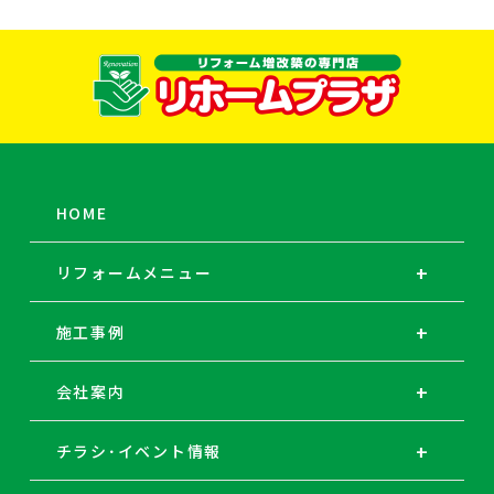
HOME
リフォームメニュー
施工事例
会社案内
チラシ･イベント情報