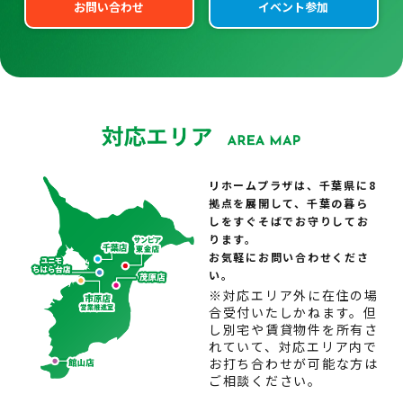
お問い合わせ
イベント参加
リホームプラザは、千葉県に8
拠点を展開して、千葉の暮ら
しをすぐそばでお守りしてお
ります。
お気軽にお問い合わせくださ
い。
※対応エリア外に在住の場
合受付いたしかねます。但
し別宅や賃貸物件を所有さ
れていて、対応エリア内で
お打ち合わせが可能な方は
ご相談ください。