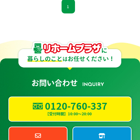
1
0120-760-337
【受付時間】10:00～20:00