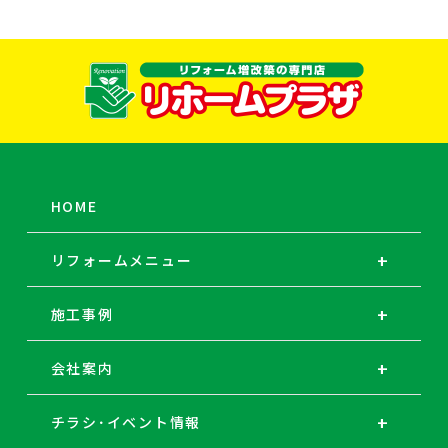
HOME
リフォームメニュー
施工事例
会社案内
チラシ･イベント情報