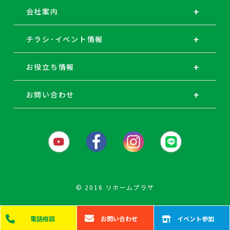
会社案内
チラシ･イベント情報
お役立ち情報
お問い合わせ
© 2016 リホームプラザ
電話
相談
お問い
合わせ
イベント
参加