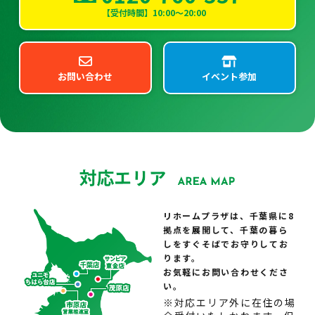
【受付時間】10:00～20:00
お問い合わせ
イベント参加
リホームプラザは、千葉県に8
拠点を展開して、千葉の暮ら
しをすぐそばでお守りしてお
ります。
お気軽にお問い合わせくださ
い。
※対応エリア外に在住の場