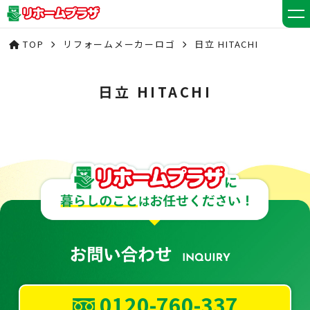
TOP
リフォームメーカーロゴ
日立 HITACHI
日立 HITACHI
0120-760-337