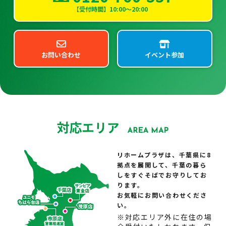
【受付時間】10:00～20:00
お問い合わせ
イベント参加
リホームプラザは、千葉県に8
拠点を展開して、千葉の暮ら
しをすぐそばでお守りしてお
ります。
お気軽にお問い合わせくださ
い。
※対応エリア外に在住の場