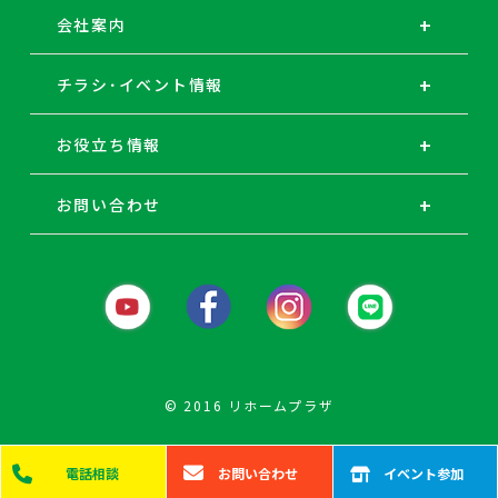
会社案内
チラシ･イベント情報
お役立ち情報
お問い合わせ
© 2016 リホームプラザ
電話
相談
お問い
合わせ
イベント
参加