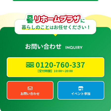
0120-760-337
【受付時間】10:00～20:00
お問い合わせ
イベント参加