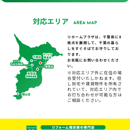
リホームプラザは、千葉県に8
拠点を展開して、千葉の暮ら
しをすぐそばでお守りしてお
ります。
お気軽にお問い合わせくださ
い。
※対応エリア外に在住の場
合受付いたしかねます。但
し別宅や賃貸物件を所有さ
れていて、対応エリア内で
お打ち合わせが可能な方は
ご相談ください。