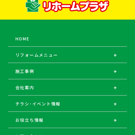
HOME
リフォームメニュー
施工事例
会社案内
チラシ･イベント情報
お役立ち情報